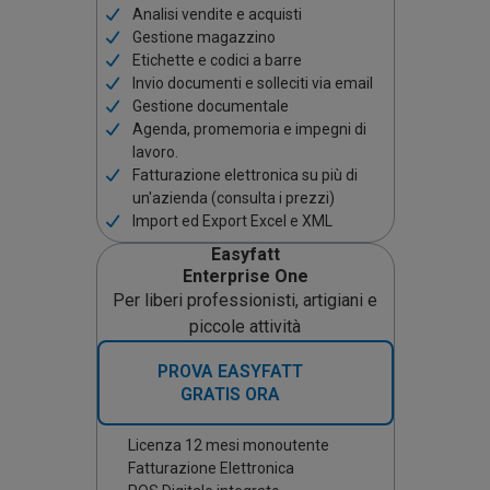
Analisi vendite e acquisti
Gestione magazzino
Etichette e codici a barre
Invio documenti e solleciti via email
Gestione documentale
Agenda, promemoria e impegni di
lavoro.
Fatturazione elettronica su più di
un'azienda (consulta i prezzi)
Import ed Export Excel e XML
Easyfatt
Enterprise One
Per liberi professionisti, artigiani e
piccole attività
PROVA EASYFATT
GRATIS ORA
Licenza 12 mesi monoutente
Fatturazione Elettronica