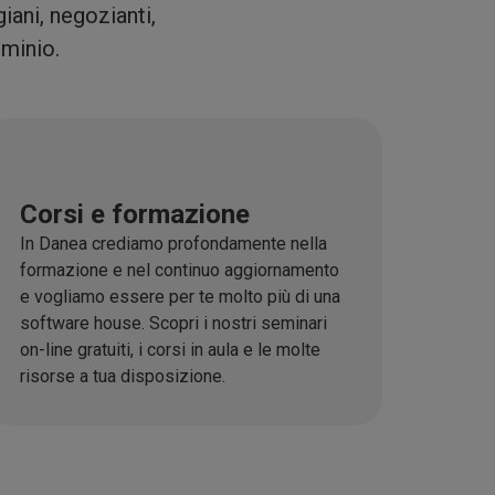
iani, negozianti,
ominio.
Corsi e formazione
In Danea crediamo profondamente nella
formazione e nel continuo aggiornamento
e vogliamo essere per te molto più di una
software house. Scopri i nostri seminari
on-line gratuiti, i corsi in aula e le molte
risorse a tua disposizione.