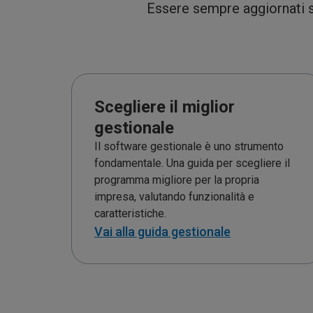
Essere sempre aggiornati s
Scegliere il miglior
gestionale
Il software gestionale è uno strumento
fondamentale. Una guida per scegliere il
programma migliore per la propria
impresa, valutando funzionalità e
caratteristiche.
Vai alla guida gestionale