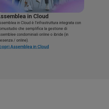
ssemblea in Cloud
semblea in Cloud è l’infrastruttura integrata con
omustudio che semplifica la gestione di
ssemblee condominiali online o ibride (in
esenza / online).
copri Assemblea in Cloud