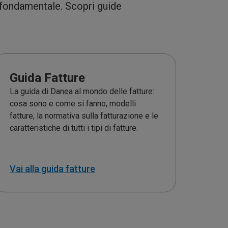
 fondamentale. Scopri guide
Guida Fatture
La guida di Danea al mondo delle fatture:
cosa sono e come si fanno, modelli
fatture, la normativa sulla fatturazione e le
caratteristiche di tutti i tipi di fatture.
Vai alla guida fatture