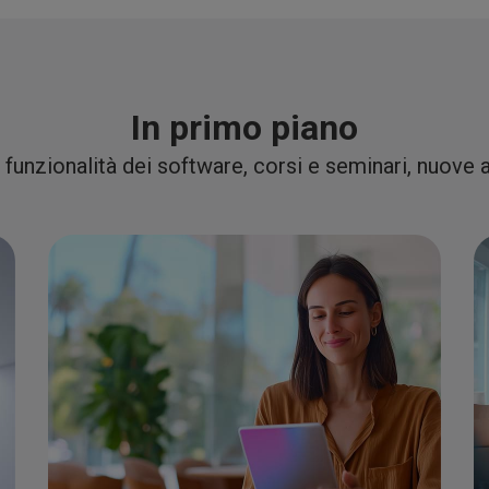
In primo piano
 funzionalità dei software, corsi e seminari, nuove 