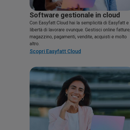
Software gestionale in cloud
Con Easyfatt Cloud hai la semplicità di Easyfatt e 
libertà di lavorare ovunque. Gestisci online fatture
magazzino, pagamenti, vendite, acquisti e molto
altro.
Scopri Easyfatt Cloud