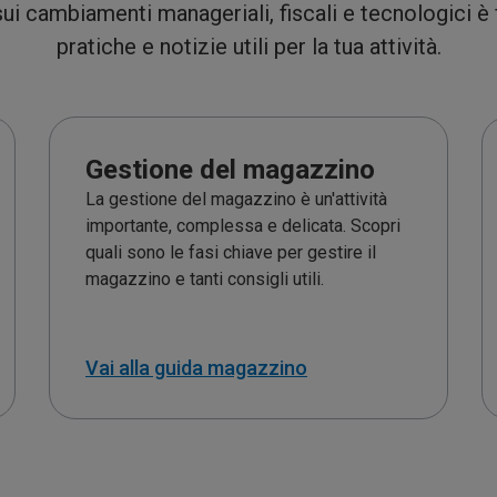
ui cambiamenti manageriali, fiscali e tecnologici è
pratiche e notizie utili per la tua attività.
Gestione del magazzino
La gestione del magazzino è un'attività
importante, complessa e delicata. Scopri
quali sono le fasi chiave per gestire il
magazzino e tanti consigli utili.
Vai alla guida magazzino