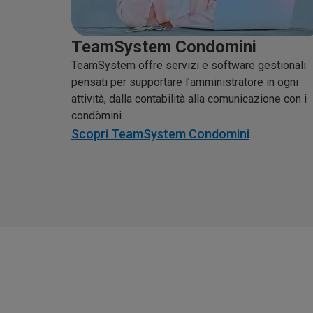
TeamSystem Condomini
TeamSystem offre servizi e software gestionali
pensati per supportare l’amministratore in ogni
attività, dalla contabilità alla comunicazione con i
condòmini.
Scopri TeamSystem Condomini