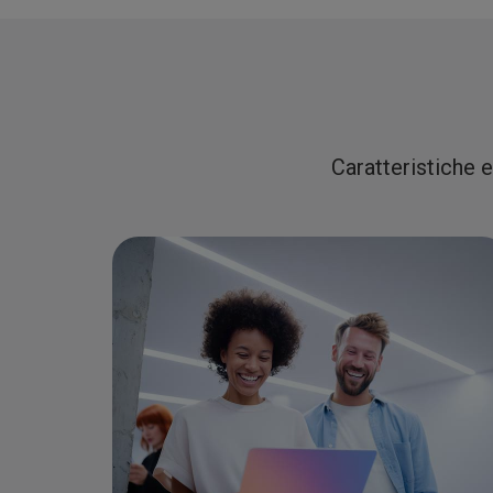
Caratteristiche e