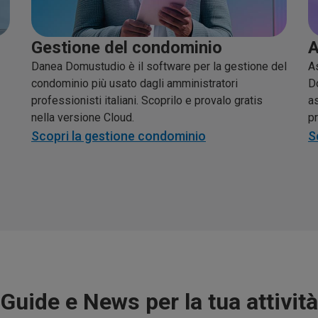
Gestione del condominio
A
Danea Domustudio è il software per la gestione del
As
condominio più usato dagli amministratori
D
professionisti italiani. Scoprilo e provalo gratis
a
nella versione Cloud.
pr
Scopri la gestione condominio
S
Guide e News per la tua attività