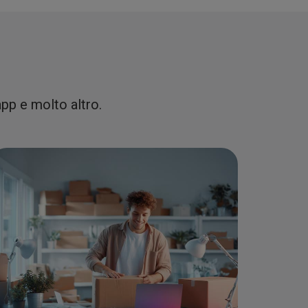
app e molto altro.