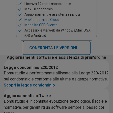
Licenza 12 mesi monoutente
Max 10 condomini
Aggiornamenti e assistenza inclusi
MioCondominio Cloud
Modalità CED Cliente
Accessibile via web da Windows,Mac OSX,
iOS e Android
CONFRONTA LE VERSIONI
Aggiornamenti software e assistenza di prim'ordine
Legge condominio 220/2012
Domustudio è perfettamente allineato alla Legge 220/2012
sul condominio e conforme alle ultime esigenze normative.
Scopri la legge condominio
Aggiornamenti software
Domustudio è in continua evoluzione tecnologica, fiscale e
normativa, per garantirti un software sempre al passo coi