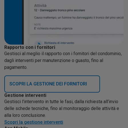
Rapporto con i fornitori
Gestisci al meglio il rapporto con i fornitori del condominio,
dagli interventi per manutenzione o guasto, fino al
pagamento.
SCOPRI LA GESTIONE DEI FORNITORI
Gestione interventi
Gestisci l’intervento in tutte le fasi, dalla richiesta all’invio
delle schede tecniche, fino al monitoraggio delle attività e
alla loro conclusione.
Scopri la gestione interventi