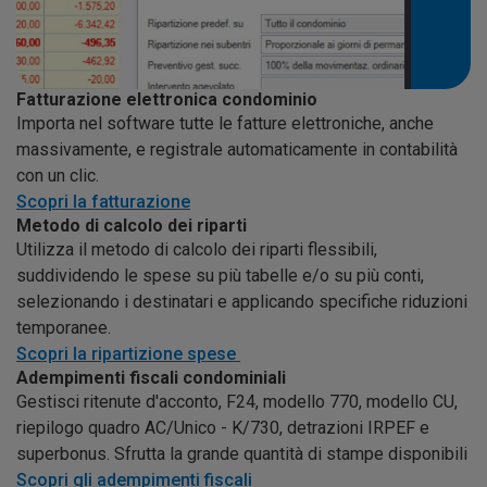
Fatturazione elettronica condominio
Importa nel software tutte le fatture elettroniche, anche
massivamente, e registrale automaticamente in contabilità
con un clic.
Scopri la fatturazione
Metodo di calcolo dei riparti
Utilizza il metodo di calcolo dei riparti flessibili,
suddividendo le spese su più tabelle e/o su più conti,
selezionando i destinatari e applicando specifiche riduzioni
temporanee.
Scopri la ripartizione spese
Adempimenti fiscali condominiali
Gestisci ritenute d'acconto, F24, modello 770, modello CU,
riepilogo quadro AC/Unico - K/730, detrazioni IRPEF e
superbonus. Sfrutta la grande quantità di stampe disponibili
Scopri gli adempimenti fiscali