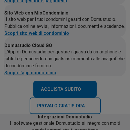
Scopri la gestione pagamenti
Sito Web con MioCondominio
Il sito web per i tuoi condomini gestiti con Domustudio.
Pubblica online avvisi, informazioni, documenti e scadenze.
Scopri sito web di condominio
Domustudio Cloud GO
L’App di Domustudio per gestire i guasti da smartphone e
tablet e per accedere in qualsiasi momento alle anagrafiche
di condòmini e fornitori.
Scopri l'app condominio
ACQUISTA SUBITO
PROVALO GRATIS ORA
Integrazioni Domustudio
Il software gestionale Domustudio si integra con molti