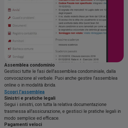
Assemblea condominio
Gestisci tutte le fasi dell’assemblea condominiale, dalla
convocazione al verbale. Puoi anche gestire l’assemblea
online o in modalità ibrida.
Scopri l'assemblea
Sinistri e pratiche legali
Segui i sinistri, con tutta la relativa documentazione
trasmessa all'assicurazione, e gestisci le pratiche legali in
modo semplice ed efficace.
Pagamenti veloci