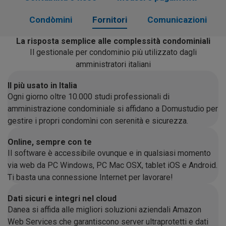
Condòmini
Fornitori
Comunicazioni
La risposta semplice alle complessità condominiali
Il gestionale per condominio più utilizzato dagli
amministratori italiani
Il più usato in Italia
Ogni giorno oltre 10.000 studi professionali di
amministrazione condominiale si affidano a Domustudio per
gestire i propri condomìni con serenità e sicurezza.
Online, sempre con te
Il software è accessibile ovunque e in qualsiasi momento
via web da PC Windows, PC Mac OSX, tablet iOS e Android.
Ti basta una connessione Internet per lavorare!
Dati sicuri e integri nel cloud
Danea si affida alle migliori soluzioni aziendali Amazon
Web Services che garantiscono server ultraprotetti e dati