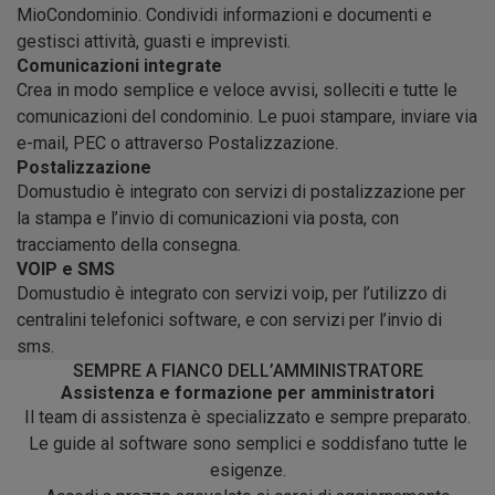
MioCondominio. Condividi informazioni e documenti e
gestisci attività, guasti e imprevisti.
Comunicazioni integrate
Crea in modo semplice e veloce avvisi, solleciti e tutte le
comunicazioni del condominio. Le puoi stampare, inviare via
e-mail, PEC o attraverso Postalizzazione.
Postalizzazione
Domustudio è integrato con servizi di postalizzazione per
la stampa e l’invio di comunicazioni via posta, con
tracciamento della consegna.
VOIP e SMS
Domustudio è integrato con servizi voip, per l’utilizzo di
centralini telefonici software, e con servizi per l’invio di
sms.
SEMPRE A FIANCO DELL’AMMINISTRATORE
Assistenza e formazione per amministratori
Il team di assistenza è specializzato e sempre preparato.
Le guide al software sono semplici e soddisfano tutte le
esigenze.