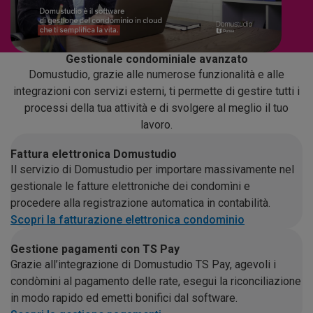
Gestionale condominiale avanzato
Domustudio, grazie alle numerose funzionalità e alle
integrazioni con servizi esterni, ti permette di gestire tutti i
processi della tua attività e di svolgere al meglio il tuo
lavoro.
Fattura elettronica Domustudio
Il servizio di Domustudio per importare massivamente nel
gestionale le fatture elettroniche dei condomìni e
procedere alla registrazione automatica in contabilità.
Scopri la fatturazione elettronica condominio
Gestione pagamenti con TS Pay
Grazie all’integrazione di Domustudio TS Pay, agevoli i
condòmini al pagamento delle rate, esegui la riconciliazione
in modo rapido ed emetti bonifici dal software.