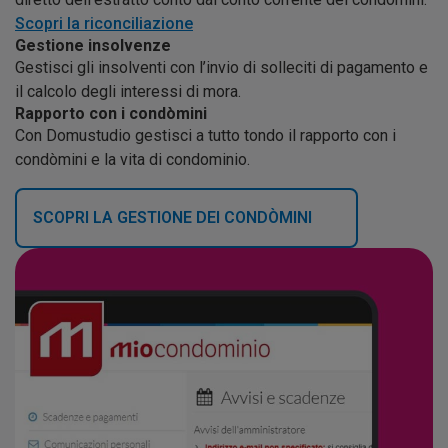
Scopri la riconciliazione
Gestione insolvenze
Gestisci gli insolventi con l’invio di solleciti di pagamento e
il calcolo degli interessi di mora.
Rapporto con i condòmini
Con Domustudio gestisci a tutto tondo il rapporto con i
condòmini e la vita di condominio.
SCOPRI LA GESTIONE DEI CONDÒMINI