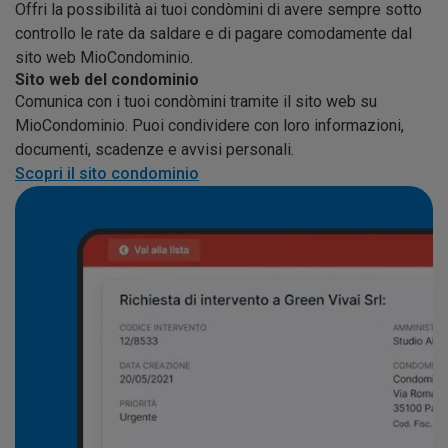
Offri la possibilità ai tuoi condòmini di avere sempre sotto
controllo le rate da saldare e di pagare comodamente dal
sito web MioCondominio.
Sito web del condominio
Comunica con i tuoi condòmini tramite il sito web su
MioCondominio. Puoi condividere con loro informazioni,
documenti, scadenze e avvisi personali.
Scopri il sito condominio