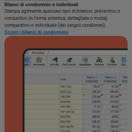
Bilanci di condominio e individuali
Stampa agilmente qualsiasi tipo di bilancio: preventivo o
consuntivo (in forma sintetica, dettagliata o mista),
comparativo e individuale (dei singoli condòmini).
Scopri i bilanci di condominio