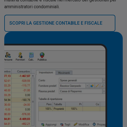
amministratori condominiali.
SCOPRI LA GESTIONE CONTABILE E FISCALE