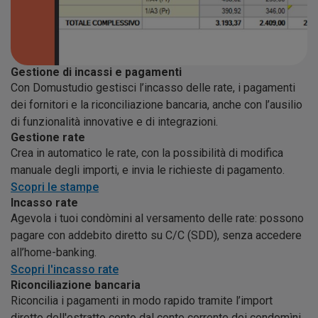
Gestione di incassi e pagamenti
Con Domustudio gestisci l’incasso delle rate, i pagamenti
dei fornitori e la riconciliazione bancaria, anche con l’ausilio
di funzionalità innovative e di integrazioni.
Gestione rate
Crea in automatico le rate, con la possibilità di modifica
manuale degli importi, e invia le richieste di pagamento.
Scopri le stampe
Incasso rate
Agevola i tuoi condòmini al versamento delle rate: possono
pagare con addebito diretto su C/C (SDD), senza accedere
all’home-banking.
Scopri l'incasso rate
Riconciliazione bancaria
Riconcilia i pagamenti in modo rapido tramite l’import
diretto dell'estratto conto dal conto corrente dei condomìni.