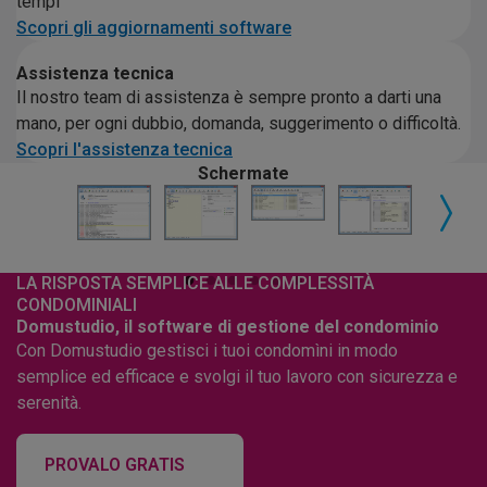
tempi
Scopri gli aggiornamenti software
Assistenza tecnica
Il nostro team di assistenza è sempre pronto a darti una
mano, per ogni dubbio, domanda, suggerimento o difficoltà.
Scopri l'assistenza tecnica
Schermate
LA RISPOSTA SEMPLICE ALLE COMPLESSITÀ
CONDOMINIALI
Domustudio, il software di gestione del condominio
Con Domustudio gestisci i tuoi condomìni in modo
semplice ed efficace e svolgi il tuo lavoro con sicurezza e
serenità.
PROVALO GRATIS