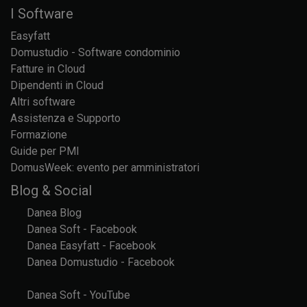
I Software
Easyfatt
Domustudio - Software condominio
Fatture in Cloud
Dipendenti in Cloud
Altri software
Assistenza e Supporto
Formazione
Guide per PMI
DomusWeek: evento per amministratori
Blog & Social
Danea Blog
Danea Soft - Facebook
Danea Easyfatt - Facebook
Danea Domustudio - Facebook
Danea Soft - YouTube