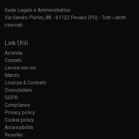
Sede Legale e Amministrativa:
Via Sandro Pertini, 88 - 61122 Pesaro (PU) - Tutti i diritti
riservati
Link Utili
Azienda
Contatti
Lavora con noi
Marchi
Licenze & Contratti
Disinstallare
GDPR
Compliance
Privacy policy
Cookie policy
Accessibilità
Reseller