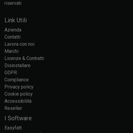
riservati
Link Utili
Azienda
Contatti
Lavora con noi
Marchi
Licenze & Contratti
Disinstallare
GDPR
Compliance
Privacy policy
Cookie policy
Accessibilità
Reseller
I Software
Easyfatt