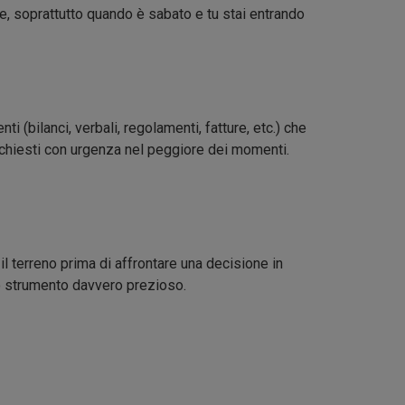
, soprattutto quando è sabato e tu stai entrando
i (bilanci, verbali, regolamenti, fatture, etc.) che
chiesti con urgenza nel peggiore dei momenti.
 il terreno prima di affrontare una decisione in
 strumento davvero prezioso.