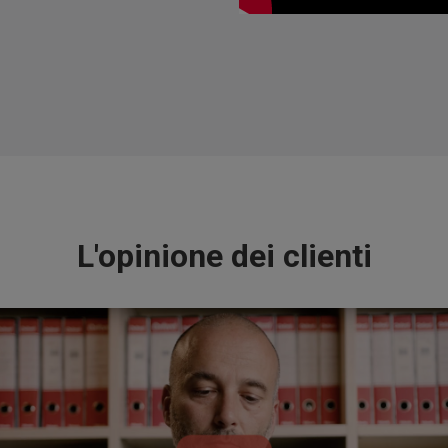
L'opinione dei clienti