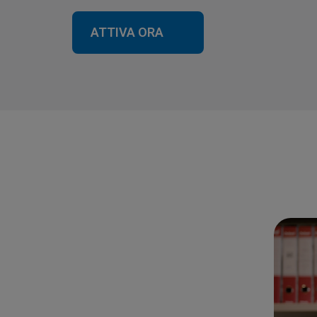
ATTIVA ORA