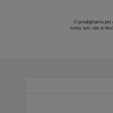
Ci prodighiamo per g
Inoltre, tutti i dati di 