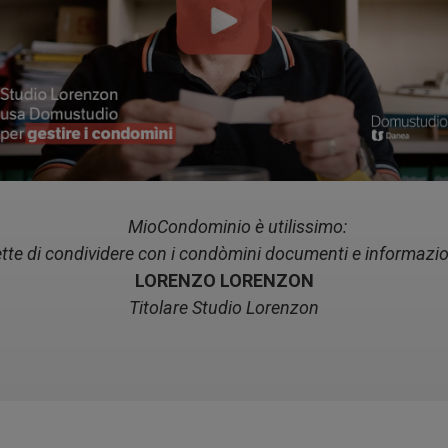
MioCondominio è utilissimo:
tte di condividere con i condòmini documenti e informazio
LORENZO LORENZON
Titolare Studio Lorenzon