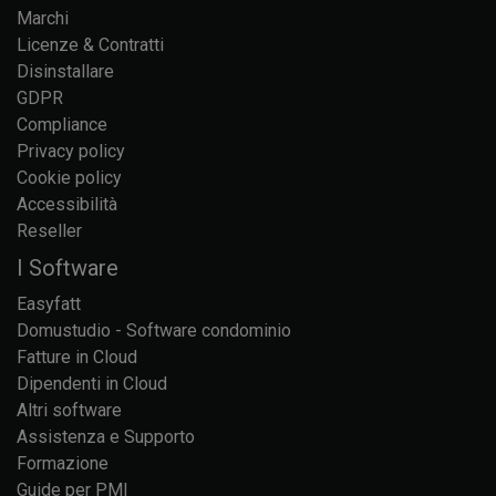
Marchi
Licenze & Contratti
Disinstallare
GDPR
Compliance
Privacy policy
Cookie policy
Accessibilità
Reseller
I Software
Easyfatt
Domustudio - Software condominio
Fatture in Cloud
Dipendenti in Cloud
Altri software
Assistenza e Supporto
Formazione
Guide per PMI