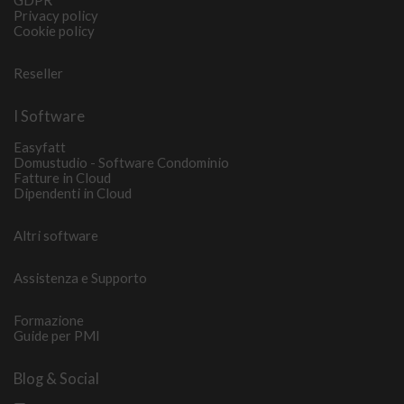
Privacy policy
Cookie policy
Reseller
I Software
Easyfatt
Domustudio - Software Condominio
Fatture in Cloud
Dipendenti in Cloud
Altri software
Assistenza e Supporto
Formazione
Guide per PMI
Blog & Social