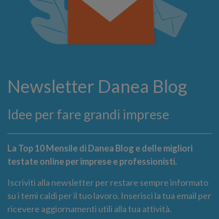
Newsletter Danea Blog
Idee per fare grandi imprese
La Top 10 Mensile di Danea Blog e delle migliori
testate online per imprese e professionisti.
Iscriviti alla newsletter per restare sempre informato
su i temi caldi per il tuo lavoro. Inserisci la tua email per
ricevere aggiornamenti utili alla tua attività.