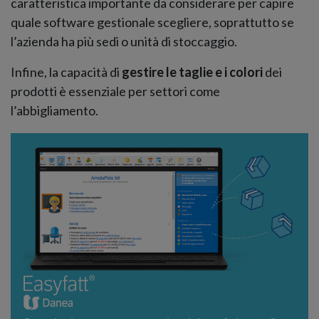
caratteristica importante da considerare per capire
quale software gestionale scegliere, soprattutto se
l’azienda ha più sedi o unità di stoccaggio.
Infine, la capacità di
gestire le taglie e i colori
dei
prodotti è essenziale per settori come
l’abbigliamento.