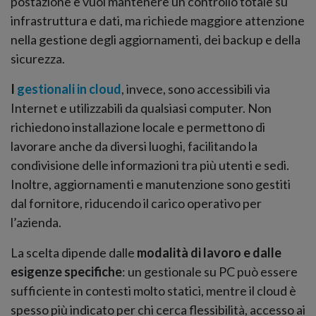
postazione e vuoi mantenere un controllo totale su
infrastruttura e dati, ma richiede maggiore attenzione
nella gestione degli aggiornamenti, dei backup e della
sicurezza.
I
gestionali in cloud
, invece, sono accessibili via
Internet e utilizzabili da qualsiasi computer. Non
richiedono installazione locale e permettono di
lavorare anche da diversi luoghi, facilitando la
condivisione delle informazioni tra più utenti e sedi.
Inoltre, aggiornamenti e manutenzione sono gestiti
dal fornitore, riducendo il carico operativo per
l’azienda.
La scelta dipende dalle
modalità di lavoro e dalle
esigenze specifiche
: un gestionale su PC può essere
sufficiente in contesti molto statici, mentre il cloud è
spesso più indicato per chi cerca flessibilità, accesso ai