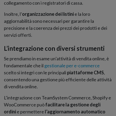
collegamento con i registratori di cassa.
Inoltre, l’
organizzazione dei listini
e la loro
aggiornabilità sono necessari per garantire la
precisione e la coerenza dei prezzi dei prodotti e dei
servizi offerti.
L’integrazione con diversi strumenti
Se prendiamo in esame un’attività di vendita online, è
fondamentale che il
gestionale per e-commerce
scelto si integri con le principali
piattaforme CMS
,
consentendo una gestione più efficiente delle attività
di vendita online.
L’integrazione con TeamSystem Commerce, Shopify e
WooCommerce può
facilitare la gestione degli
ordini
e permettere
l’aggiornamento automatico