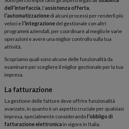
dell’interfaccia
, l’
assistenza offerta
,
l’automatizzazione
di alcuni processi per renderli più
veloci e
l’integrazione
del gestionale con altri
programmi aziendali, per coordinare al meglio le varie
operazioni e avere una miglior controllo sulla tua
attività.
Scopriamo quali sono alcune delle funzionalità da
esaminare per scegliere il miglior gestionale per la tua
impresa.
La fatturazione
La gestione delle fatture deve offrire funzionalità
avanzate, in quanto è un aspetto cruciale per qualsiasi
impresa, specialmente considerando
l’obbligo di
fatturazione elettronica
in vigore in Italia.