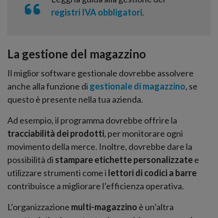
registri IVA obbligatori
.
La gestione del magazzino
Il miglior software gestionale dovrebbe assolvere
anche alla funzione di
gestionale di magazzino
, se
questo è presente nella tua azienda.
Ad esempio, il programma dovrebbe offrire la
tracciabilità dei prodotti
, per monitorare ogni
movimento della merce. Inoltre, dovrebbe dare la
possibilità di
stampare etichette personalizzate
e
utilizzare strumenti come i
lettori di codici a barre
contribuisce a migliorare l’efficienza operativa.
L’organizzazione
multi-magazzino
è un’altra