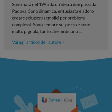
Sono nata nel 1995 da un'idea a due passi da
Padova. Sono dinamica, entusiasta e adoro
creare soluzioni semplici per problemi
complessi. Sono sempre sul pezzo e sono
molto pignola, tanto che mi dicono ...
Vai agli articoli dell'autore >