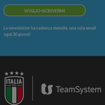
VOGLIO ISCRIVERMI
La newsletter ha cadenza mensile, una sola email
ogni 30 giorni!