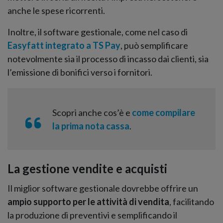
anche le spese ricorrenti.
Inoltre, il software gestionale, come nel caso di
Easyfatt integrato a TS Pay
, può semplificare
notevolmente sia il processo di incasso dai clienti, sia
l’emissione di bonifici verso i fornitori.
Scopri anche cos’è e
come compilare
la prima nota cassa
.
La gestione vendite e acquisti
Il miglior software gestionale dovrebbe offrire un
ampio supporto per le attività di vendita
, facilitando
la produzione di preventivi e semplificando il