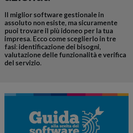
Il miglior software gestionale in
assoluto non esiste, ma sicuramente
puoi trovare il più idoneo per la tua
impresa. Ecco come sceglierlo in tre
fasi: identificazione dei bisogni,
valutazione delle funzionalità e verifica
del servizio.