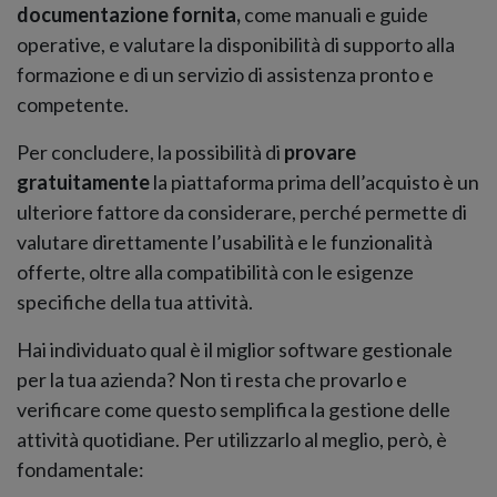
documentazione fornita,
come manuali e guide
operative, e valutare la disponibilità di supporto alla
formazione e di un servizio di assistenza pronto e
competente.
Per concludere, la possibilità di
provare
gratuitamente
la piattaforma prima dell’acquisto è un
ulteriore fattore da considerare, perché permette di
valutare direttamente l’usabilità e le funzionalità
offerte, oltre alla compatibilità con le esigenze
specifiche della tua attività.
Hai individuato qual è il miglior software gestionale
per la tua azienda? Non ti resta che provarlo e
verificare come questo semplifica la gestione delle
attività quotidiane. Per utilizzarlo al meglio, però, è
fondamentale: