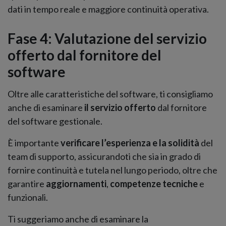
dati in tempo reale e maggiore continuità operativa.
Fase 4: Valutazione del servizio
offerto dal fornitore del
software
Oltre alle caratteristiche del software, ti consigliamo
anche di esaminare
il servizio offerto
dal fornitore
del software gestionale.
È importante
verificare l’esperienza e la solidità
del
team di supporto, assicurandoti che sia in grado di
fornire continuità e tutela nel lungo periodo, oltre che
garantire
aggiornamenti
,
competenze tecniche
e
funzionali.
Ti suggeriamo anche di esaminare la