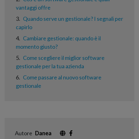
vantaggi offre
3
Quando serve un gestionale? I segnali per
capirlo
4
Cambiare gestionale: quando è il
momento giusto?
5
Come scegliere il miglior software
gestionale per la tua azienda
6
Come passare al nuovo software
gestionale
Autore
Danea