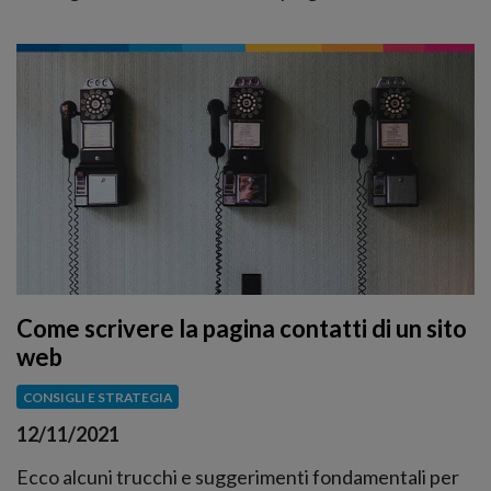
Come scrivere la pagina contatti di un sito
web
CONSIGLI E STRATEGIA
12/11/2021
Ecco alcuni trucchi e suggerimenti fondamentali per