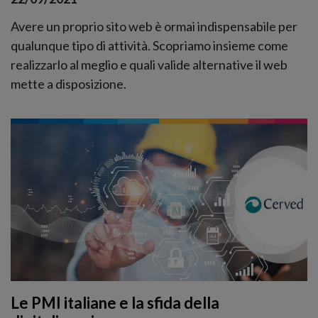
Avere un proprio sito web è ormai indispensabile per
qualunque tipo di attività. Scopriamo insieme come
realizzarlo al meglio e quali valide alternative il web
mette a disposizione.
Le PMI italiane e la sfida della