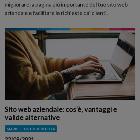
migliorare la pagina più importante del tuo sito web
aziendale e facilitare le richieste dai clienti.
Sito web aziendale: cos’è, vantaggi e
valide alternative
MARKETING E PUBBLICITÀ
22/09/2021