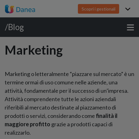
Scopri i gestionali
/Blog
Marketing
Marketing o letteralmente “piazzare sul mercato” è un
termine ormai di uso comune nelle aziende, una
attività, fondamentale per il successo di un’impresa.
Attività comprendente tutte le azioni aziendali
riferibili al mercato destinate al piazzamento di
prodotti o servizi, considerando come
finalità il
maggiore profitto
grazie a prodotti capaci di
realizzarlo.