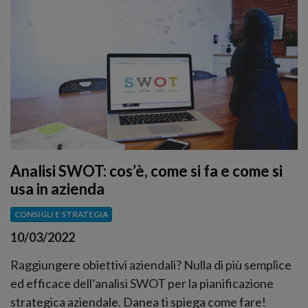
Analisi SWOT: cos’è, come si fa e come si
usa in azienda
CONSIGLI E STRATEGIA
10/03/2022
Raggiungere obiettivi aziendali? Nulla di più semplice
ed efficace dell’analisi SWOT per la pianificazione
strategica aziendale. Danea ti spiega come fare!