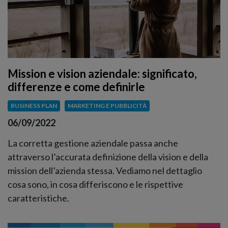
Mission e vision aziendale: significato,
differenze e come definirle
BUSINESS PLAN
MARKETING E PUBBLICITÀ
06/09/2022
La corretta gestione aziendale passa anche
attraverso l’accurata definizione della vision e della
mission dell’azienda stessa. Vediamo nel dettaglio
cosa sono, in cosa differiscono e le rispettive
caratteristiche.