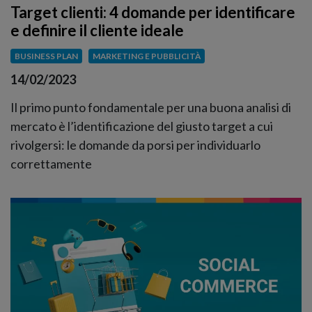
Target clienti: 4 domande per identificare
e definire il cliente ideale
BUSINESS PLAN
MARKETING E PUBBLICITÀ
14/02/2023
Il primo punto fondamentale per una buona analisi di
mercato è l’identificazione del giusto target a cui
rivolgersi: le domande da porsi per individuarlo
correttamente