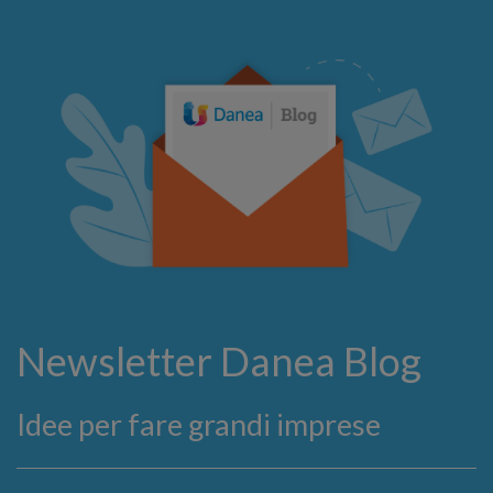
Newsletter Danea Blog
Idee per fare grandi imprese