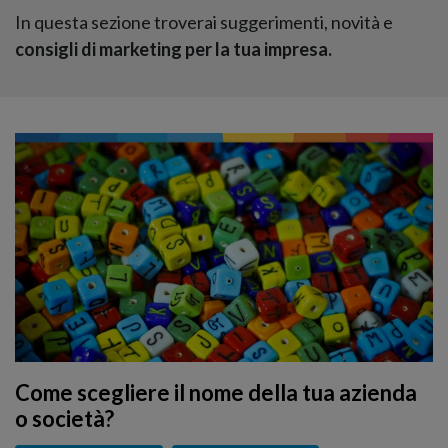
In questa sezione troverai suggerimenti, novità e
consigli di marketing per la tua impresa.
Come scegliere il nome della tua azienda
o società?