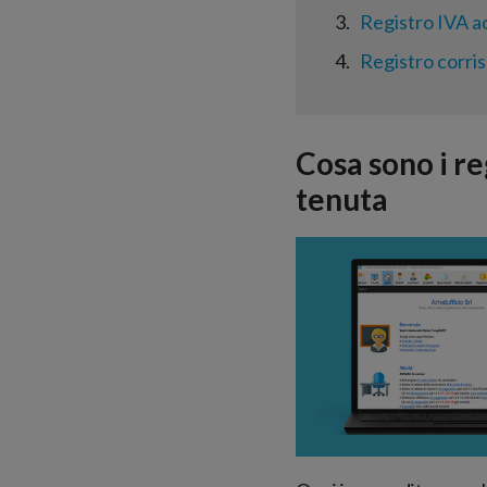
3
Registro IVA a
4
Registro corris
Cosa sono i re
tenuta