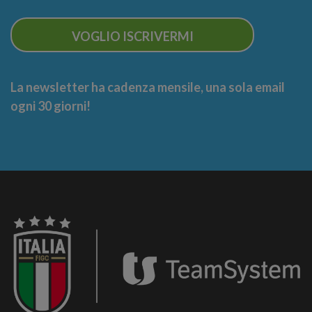
VOGLIO ISCRIVERMI
La newsletter ha cadenza mensile, una sola email
ogni 30 giorni!