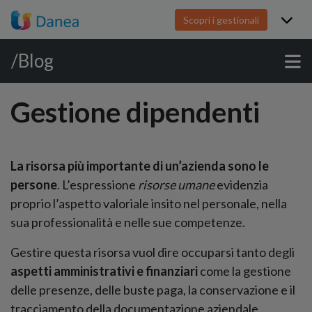
Scopri i gestionali
/Blog
Gestione dipendenti
La risorsa più importante di un’azienda sono le
persone
. L’espressione
risorse umane
evidenzia
proprio l’aspetto valoriale insito nel personale, nella
sua professionalità e nelle sue competenze.
Gestire questa risorsa vuol dire occuparsi tanto degli
aspetti amministrativi e finanziari
come la gestione
delle presenze, delle buste paga, la conservazione e il
tracciamento della documentazione aziendale,