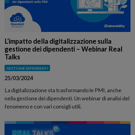
L’impatto della digitalizzazione sulla
gestione dei dipendenti – Webinar Real
Talks
GESTIONE DIPENDENTI
25/03/2024
La digitalizzazione sta trasformando le PMI, anche
nella gestione dei dipendenti. Un webinar di analisi del
fenomeno e con vari consigli utili.