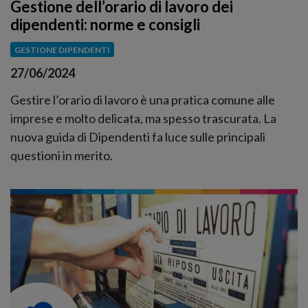
Gestione dell’orario di lavoro dei
dipendenti: norme e consigli
GESTIONE DIPENDENTI
27/06/2024
Gestire l’orario di lavoro è una pratica comune alle
imprese e molto delicata, ma spesso trascurata. La
nuova guida di Dipendenti fa luce sulle principali
questioni in merito.