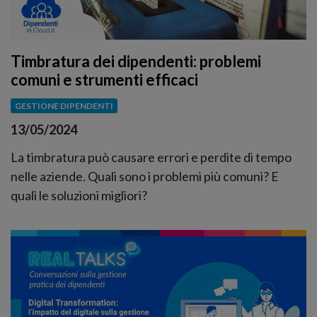
Timbratura dei dipendenti: problemi
comuni e strumenti efficaci
GESTIONE DIPENDENTI
13/05/2024
La timbratura può causare errori e perdite di tempo
nelle aziende. Quali sono i problemi più comuni? E
quali le soluzioni migliori?