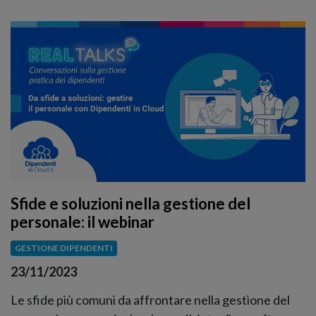
Sfide e soluzioni nella gestione del
personale: il webinar
GESTIONE DIPENDENTI
23/11/2023
Le sfide più comuni da affrontare nella gestione del