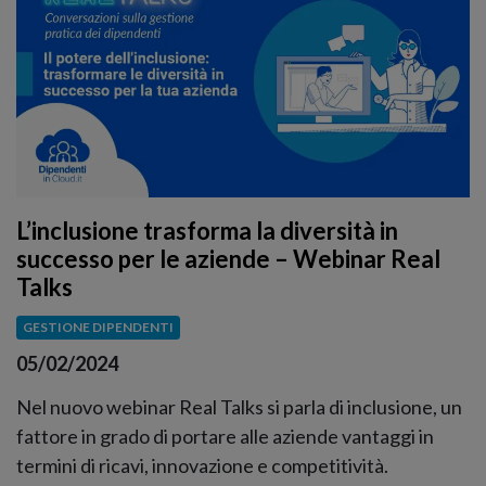
L’inclusione trasforma la diversità in
successo per le aziende – Webinar Real
Talks
GESTIONE DIPENDENTI
05/02/2024
Nel nuovo webinar Real Talks si parla di inclusione, un
fattore in grado di portare alle aziende vantaggi in
termini di ricavi, innovazione e competitività.