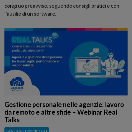
congruo preavviso, seguendo consigli pratici e con
l’ausilio di un software.
Gestione personale nelle agenzie: lavoro
da remoto e altre sfide – Webinar Real
Talks
GESTIONE DIPENDENTI