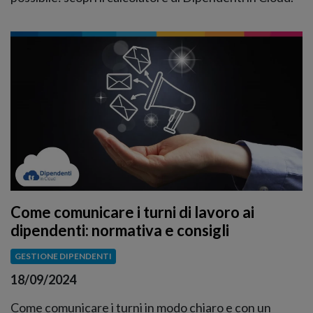
Come comunicare i turni di lavoro ai
dipendenti: normativa e consigli
GESTIONE DIPENDENTI
18/09/2024
Come comunicare i turni in modo chiaro e con un