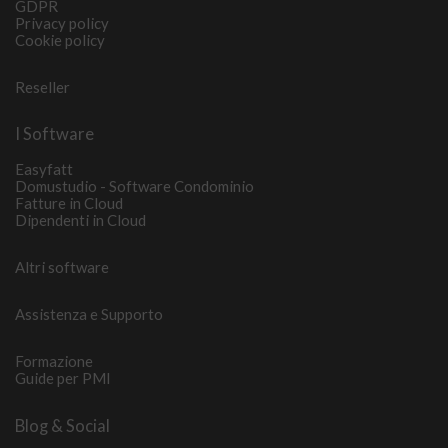
GDPR
Privacy policy
Cookie policy
Reseller
I Software
Easyfatt
Domustudio - Software Condominio
Fatture in Cloud
Dipendenti in Cloud
Altri software
Assistenza e Supporto
Formazione
Guide per PMI
Blog & Social