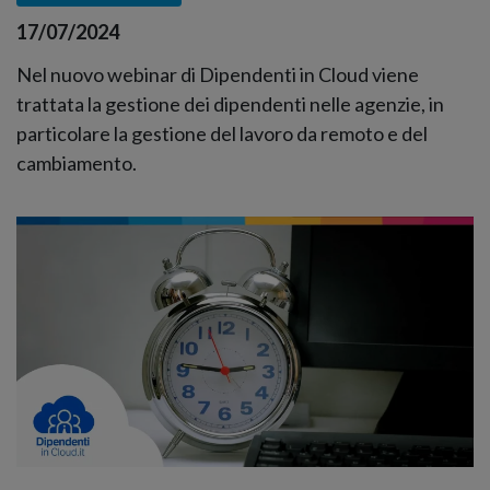
17/07/2024
Nel nuovo webinar di Dipendenti in Cloud viene
trattata la gestione dei dipendenti nelle agenzie, in
particolare la gestione del lavoro da remoto e del
cambiamento.