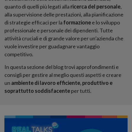
quanto di quelli più legati alla
ricerca del personale
,
alla supervisione delle prestazioni, alla pianificazione
di strategie efficaci per la
formazione
e lo sviluppo
professionale e personale dei dipendenti. Tutte
attività cruciali e di grande valore per un’azienda che
vuole investire per guadagnare vantaggio
competitivo.
In questa sezione del blog trovi approfondimenti e
consigli per gestire al meglio questi aspetti e creare
un
ambiente di lavoro efficiente, produttivo e
soprattutto soddisfacente
per tutti.