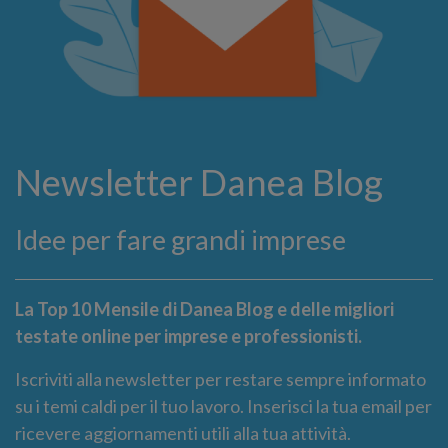
Newsletter Danea Blog
Idee per fare grandi imprese
La Top 10 Mensile di Danea Blog e delle migliori
testate online per imprese e professionisti.
Iscriviti alla newsletter per restare sempre informato
su i temi caldi per il tuo lavoro. Inserisci la tua email per
ricevere aggiornamenti utili alla tua attività.