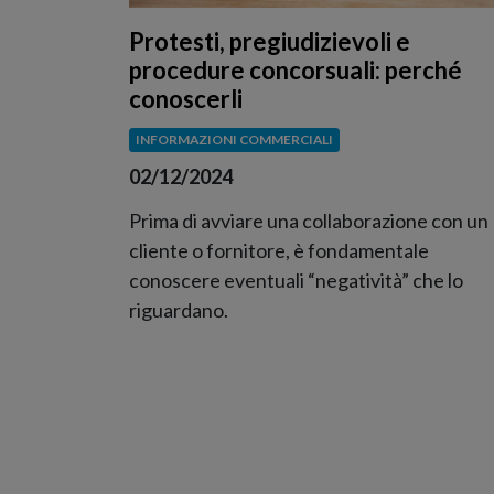
Protesti, pregiudizievoli e
procedure concorsuali: perché
conoscerli
INFORMAZIONI COMMERCIALI
02/12/2024
Prima di avviare una collaborazione con un
cliente o fornitore, è fondamentale
conoscere eventuali “negatività” che lo
riguardano.