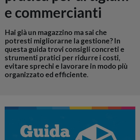
e commercianti
Hai già un magazzino ma sai che
potresti migliorarne la gestione? In
questa guida trovi consigli concreti e
strumenti pratici per ridurre i costi,
evitare sprechi e lavorare in modo più
organizzato ed efficiente.