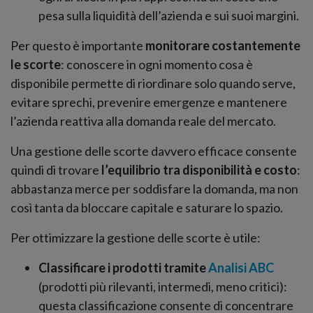
pesa sulla liquidità dell’azienda e sui suoi margini.
Per questo è importante
monitorare costantemente
le scorte
: conoscere in ogni momento cosa è
disponibile permette di riordinare solo quando serve,
evitare sprechi, prevenire emergenze e mantenere
l’azienda reattiva alla domanda reale del mercato.
Una gestione delle scorte davvero efficace consente
quindi di trovare
l’equilibrio tra disponibilità e costo
:
abbastanza merce per soddisfare la domanda, ma non
così tanta da bloccare capitale e saturare lo spazio.
Per ottimizzare la gestione delle scorte è utile:
Classificare i prodotti tramite
Analisi ABC
(prodotti più rilevanti, intermedi, meno critici):
questa classificazione consente di concentrare