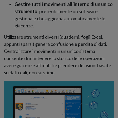
Gestire tutti i movimenti all’interno di un unico
strumento
, preferibilmente un software
gestionale che aggiorna automaticamente le
giacenze.
Utilizzare strumenti diversi (quaderni, fogli Excel,
appunti sparsi) genera confusione e perdita di dati.
Centralizzare i movimenti in un unico sistema
consente di mantenere lo storico delle operazioni,
avere giacenze affidabili e prendere decisioni basate
su dati reali, non su stime.