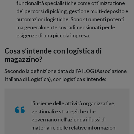
funzionalità specialistiche come ottimizzazione
dei percorsi di picking, gestione multi-deposito e
automazioni logistiche. Sono strumenti potenti,
ma generalmente sovradimensionati per le
esigenze di una piccola impresa.
Cosa s’intende con logistica di
magazzino?
Secondo la definizione data dall’AILOG (Associazione
Italiana di Logistica), con logistica s’intende:
l’insieme delle attività organizzative,
gestionali e strategiche che
governano nell’azienda i flussi di
materiali e delle relative informazioni