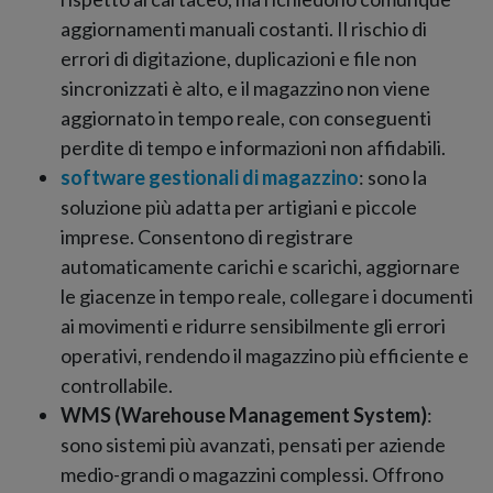
aggiornamenti manuali costanti. Il rischio di
errori di digitazione, duplicazioni e file non
sincronizzati è alto, e il magazzino non viene
aggiornato in tempo reale, con conseguenti
perdite di tempo e informazioni non affidabili.
software gestionali
di magazzino
: sono la
soluzione più adatta per artigiani e piccole
imprese. Consentono di registrare
automaticamente carichi e scarichi, aggiornare
le giacenze in tempo reale, collegare i documenti
ai movimenti e ridurre sensibilmente gli errori
operativi, rendendo il magazzino più efficiente e
controllabile.
WMS (Warehouse Management System)
:
sono sistemi più avanzati, pensati per aziende
medio-grandi o magazzini complessi. Offrono