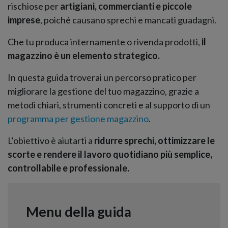
rischiose per
artigiani, commercianti e piccole
imprese
, poiché causano sprechi e mancati guadagni.
Che tu produca internamente o rivenda prodotti,
il
magazzino è un elemento strategico.
In questa guida troverai un percorso pratico per
migliorare la gestione del tuo magazzino, grazie a
metodi chiari, strumenti concreti e al supporto di un
programma per gestione magazzino
.
L’obiettivo è aiutarti a
ridurre sprechi, ottimizzare le
scorte e rendere il lavoro quotidiano più semplice,
controllabile e professionale.