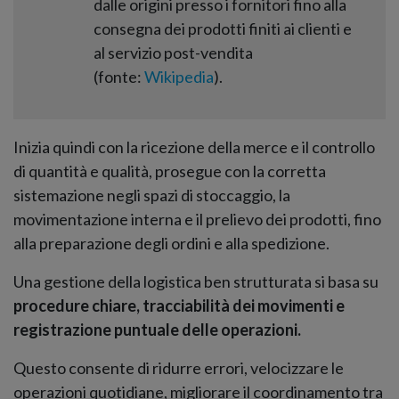
dalle origini presso i fornitori fino alla
consegna dei prodotti finiti ai clienti e
al servizio post-vendita
(fonte:
Wikipedia
).
Inizia quindi con la ricezione della merce e il controllo
di quantità e qualità, prosegue con la corretta
sistemazione negli spazi di stoccaggio, la
movimentazione interna e il prelievo dei prodotti, fino
alla preparazione degli ordini e alla spedizione.
Una gestione della logistica ben strutturata si basa su
procedure chiare, tracciabilità dei movimenti e
registrazione puntuale delle operazioni.
Questo consente di ridurre errori, velocizzare le
operazioni quotidiane, migliorare il coordinamento tra