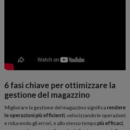
6 fasi chiave per ottimizzare la
gestione del magazzino
Migliorare la gestione del magazzino significa
rendere
le operazioni più efficienti
, velocizzando le operazioni
e riducendo gli errori, e allo stesso tempo
più efficaci
,