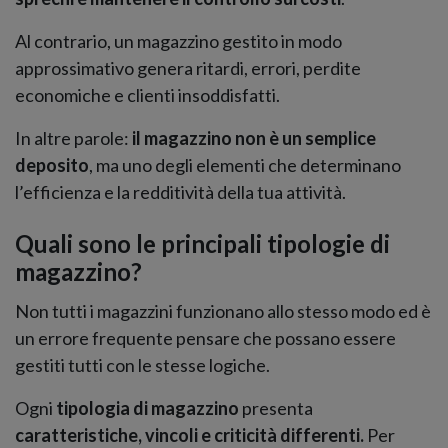
Al contrario, un magazzino gestito in modo
approssimativo genera ritardi, errori, perdite
economiche e clienti insoddisfatti.
In altre parole:
il magazzino non è un semplice
deposito
, ma uno degli elementi che determinano
l’efficienza e la redditività della tua attività.
Quali sono le principali tipologie di
magazzino?
Non tutti i magazzini funzionano allo stesso modo ed è
un errore frequente pensare che possano essere
gestiti tutti con le stesse logiche.
Ogni
tipologia di magazzino
presenta
caratteristiche, vincoli e criticità differenti.
Per