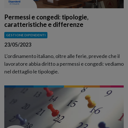
Permessi e congedi: tipologie,
caratteristiche e differenze
GESTIONE DIPENDENTI
23/05/2023
L’ordinamento italiano, oltre alle ferie, prevede che il
lavoratore abbia diritto a permessi e congedi: vediamo
nel dettaglio le tipologie.