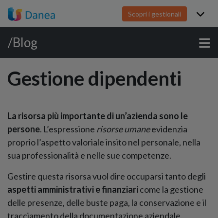
Scopri i gestionali
/Blog
Gestione dipendenti
La risorsa più importante di un’azienda sono le
persone
. L’espressione
risorse umane
evidenzia
proprio l’aspetto valoriale insito nel personale, nella
sua professionalità e nelle sue competenze.
Gestire questa risorsa vuol dire occuparsi tanto degli
aspetti amministrativi e finanziari
come la gestione
delle presenze, delle buste paga, la conservazione e il
tracciamento della documentazione aziendale,