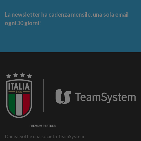
La newsletter ha cadenza mensile, una sola email
ogni 30 giorni!
Danea Soft è una società TeamSystem