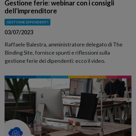
Gestione ferie: webinar con i consigli
dell’imprenditore
GESTIONE DIPENDENTI
03/07/2023
Raffaele Balestra, amministratore delegato di The
Binding Site, fornisce spunti e riflessioni sulla
gestione ferie dei dipendenti: ecco il video.