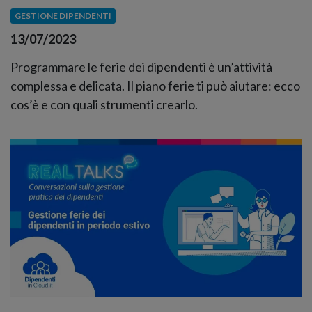
GESTIONE DIPENDENTI
13/07/2023
Programmare le ferie dei dipendenti è un’attività
complessa e delicata. Il piano ferie ti può aiutare: ecco
cos’è e con quali strumenti crearlo.