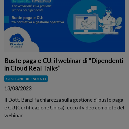
Buste paga e CU: il webinar di “Dipendenti
in Cloud Real Talks”
GESTIONE DIPENDENTI
13/03/2023
Il Dott. Banzi fa chiarezza sulla gestione di buste paga
e CU (Certificazione Unica): ecco il video completo del
webinar.