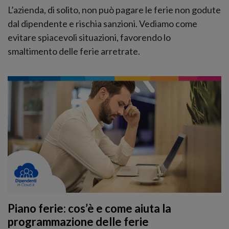
L’azienda, di solito, non può pagare le ferie non godute
dal dipendente e rischia sanzioni. Vediamo come
evitare spiacevoli situazioni, favorendo lo
smaltimento delle ferie arretrate.
Piano ferie: cos’è e come aiuta la
programmazione delle ferie