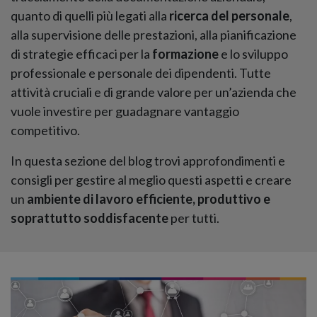
quanto di quelli più legati alla
ricerca del personale
,
alla supervisione delle prestazioni, alla pianificazione
di strategie efficaci per la
formazione
e lo sviluppo
professionale e personale dei dipendenti. Tutte
attività cruciali e di grande valore per un’azienda che
vuole investire per guadagnare vantaggio
competitivo.
In questa sezione del blog trovi approfondimenti e
consigli per gestire al meglio questi aspetti e creare
un
ambiente di lavoro efficiente, produttivo e
soprattutto soddisfacente
per tutti.