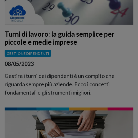
Turni di lavoro: la guida semplice per
piccole e medie imprese
GESTIONE DIPENDENTI
08/05/2023
Gestire i turni dei dipendenti è un compito che
riguarda sempre più aziende. Ecco i concetti
fondamentali e gli strumenti migliori.