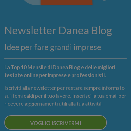
Newsletter Danea Blog
Idee per fare grandi imprese
La Top 10 Mensile di Danea Blog e delle migliori
testate online per imprese e professionisti.
Iscriviti alla newsletter per restare sempre informato
su i temi caldi per il tuo lavoro. Inserisci la tua email per
ricevere aggiornamenti utili alla tua attività.
VOGLIO ISCRIVERMI