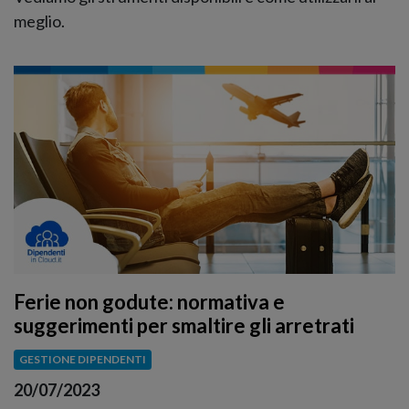
meglio.
Ferie non godute: normativa e
suggerimenti per smaltire gli arretrati
GESTIONE DIPENDENTI
20/07/2023