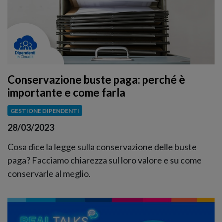
Conservazione buste paga: perché è
importante e come farla
GESTIONE DIPENDENTI
28/03/2023
Cosa dice la legge sulla conservazione delle buste
paga? Facciamo chiarezza sul loro valore e su come
conservarle al meglio.