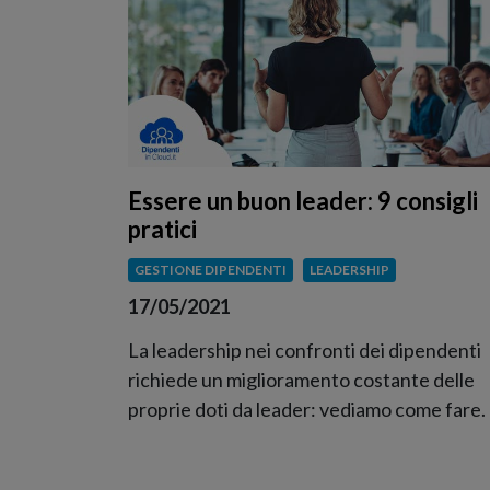
Essere un buon leader: 9 consigli
pratici
GESTIONE DIPENDENTI
LEADERSHIP
17/05/2021
La leadership nei confronti dei dipendenti
richiede un miglioramento costante delle
proprie doti da leader: vediamo come fare.