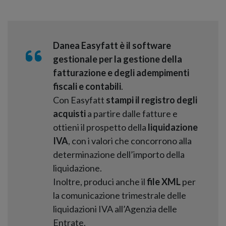
Danea Easyfatt è il software
gestionale per la gestione della
fatturazione e degli adempimenti
fiscali e contabili
.
Con Easyfatt
stampi il registro degli
acquisti
a partire dalle fatture e
ottieni il prospetto della
liquidazione
IVA
, con i valori che concorrono alla
determinazione dell’importo della
liquidazione.
Inoltre, produci anche il
file XML
per
la comunicazione trimestrale delle
liquidazioni IVA all’Agenzia delle
Entrate.