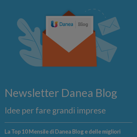
Newsletter Danea Blog
Idee per fare grandi imprese
La Top 10 Mensile di Danea Blog e delle migliori