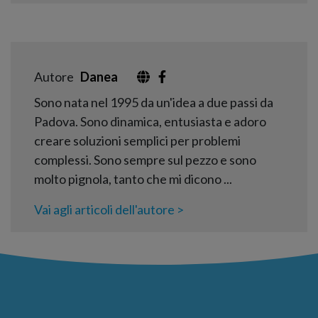
Autore
Danea
Sono nata nel 1995 da un'idea a due passi da
Padova. Sono dinamica, entusiasta e adoro
creare soluzioni semplici per problemi
complessi. Sono sempre sul pezzo e sono
molto pignola, tanto che mi dicono ...
Vai agli articoli dell'autore >