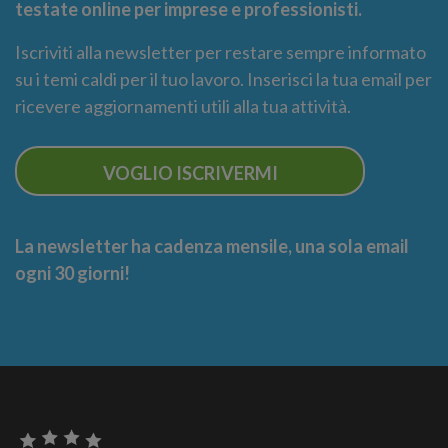
testate online per imprese e professionisti.
Iscriviti alla newsletter per restare sempre informato
su i temi caldi per il tuo lavoro. Inserisci la tua email per
ricevere aggiornamenti utili alla tua attività.
VOGLIO ISCRIVERMI
La newsletter ha cadenza mensile, una sola email
ogni 30 giorni!