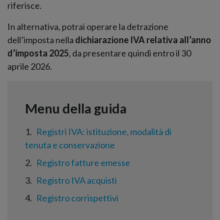
riferisce.
In alternativa, potrai operare la detrazione
dell’imposta nella
dichiarazione IVA relativa all’anno
d’imposta 2025
, da presentare quindi entro il 30
aprile 2026.
1
Registri IVA: istituzione, modalità di
tenuta e conservazione
2
Registro fatture emesse
3
Registro IVA acquisti
4
Registro corrispettivi