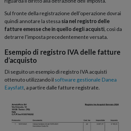
riguarda il diritto alla detrazione dell’imposta.
Sul fronte della registrazione dell’operazione dovrai
quindi annotare la stessa
sia nel registro delle
fatture emesse che in quello degli acquisti
, così da
detrarre l’imposta precedentemente versata.
Esempio di registro IVA delle fatture
d’acquisto
Di seguito un esempio di registro IVA acquisti
ottenuto utilizzando il
software gestionale Danea
Eaysfatt
, a partire dalle fatture registrate.