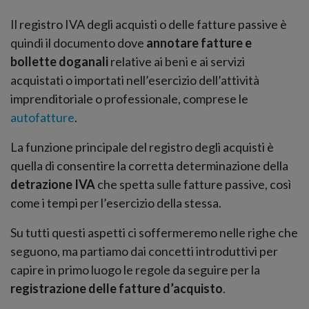
Il registro IVA degli acquisti o delle fatture passive è
quindi il documento dove
annotare fatture e
bollette doganali
relative ai beni e ai servizi
acquistati o importati nell’esercizio dell’attività
imprenditoriale o professionale, comprese le
autofatture
.
La funzione principale del registro degli acquisti è
quella di consentire la corretta determinazione della
detrazione IVA
che spetta sulle fatture passive, così
come i tempi per l’esercizio della stessa.
Su tutti questi aspetti ci soffermeremo nelle righe che
seguono, ma partiamo dai concetti introduttivi per
capire in primo luogo le regole da seguire per la
registrazione delle fatture d’acquisto
.