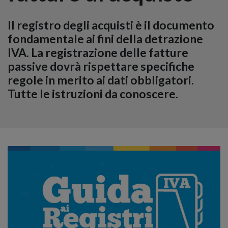
Il registro degli acquisti è il documento
fondamentale ai fini della detrazione
IVA. La registrazione delle fatture
passive dovrà rispettare specifiche
regole in merito ai dati obbligatori.
Tutte le istruzioni da conoscere.