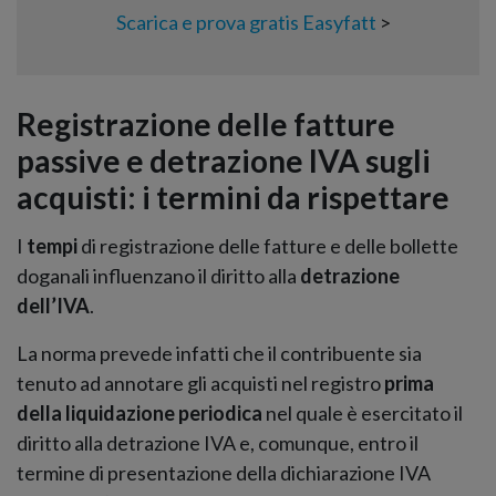
Scarica e prova gratis Easyfatt
>
Registrazione delle fatture
passive e detrazione IVA sugli
acquisti: i termini da rispettare
I
tempi
di registrazione delle fatture e delle bollette
doganali influenzano il diritto alla
detrazione
dell’IVA
.
La norma prevede infatti che il contribuente sia
tenuto ad annotare gli acquisti nel registro
prima
della liquidazione periodica
nel quale è esercitato il
diritto alla detrazione IVA e, comunque, entro il
termine di presentazione della dichiarazione IVA