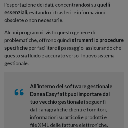
l’esportazione dei dati, concentrandosi su
quelli
essenziali,
evitando di trasferire informazioni
obsolete o non necessarie.
Alcuni programmi, visto questo genere di
problematiche, offrono quindi
strumenti o procedure
specifiche
per facilitare il passaggio, assicurando che
questo sia fluido e accurato verso il nuovo sistema
gestionale.
All’interno del software gestionale
Danea Easyfatt puoi importare dal
tuo vecchio gestionale
i seguenti
dati: anagrafiche clienti e fornitori,
informazioni su articoli e prodotti e
file XML delle fatture elettroniche.