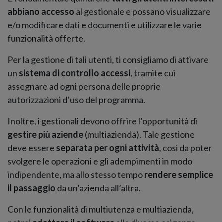
abbiano accesso
al gestionale e possano visualizzare
e/o modificare dati e documenti e utilizzare le varie
funzionalità offerte.
Per la gestione di tali utenti, ti consigliamo di attivare
un
sistema di controllo accessi
, tramite cui
assegnare ad ogni persona delle proprie
autorizzazioni d’uso del programma.
Inoltre, i gestionali devono offrire l’opportunità di
gestire più aziende
(multiazienda). Tale gestione
deve essere
separata per ogni attività
, così da poter
svolgere le operazioni e gli adempimenti in modo
indipendente, ma allo stesso tempo
rendere semplice
il passaggio
da un’azienda all’altra.
Con le funzionalità di multiutenza e multiazienda,