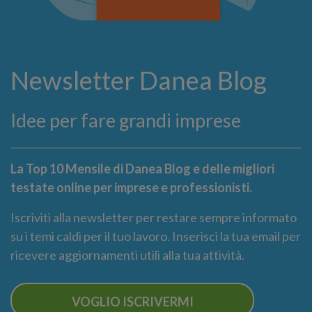
Newsletter Danea Blog
Idee per fare grandi imprese
La Top 10 Mensile di Danea Blog e delle migliori
testate online per imprese e professionisti.
Iscriviti alla newsletter per restare sempre informato
su i temi caldi per il tuo lavoro. Inserisci la tua email per
ricevere aggiornamenti utili alla tua attività.
VOGLIO ISCRIVERMI