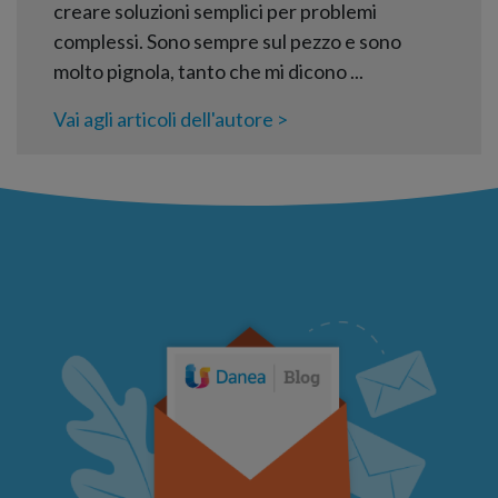
creare soluzioni semplici per problemi
complessi. Sono sempre sul pezzo e sono
molto pignola, tanto che mi dicono ...
Vai agli articoli dell'autore >