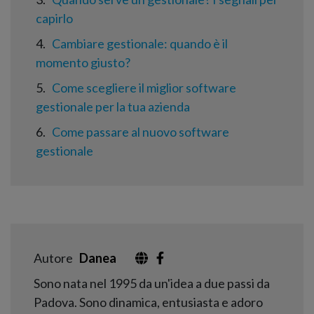
capirlo
4
Cambiare gestionale: quando è il
momento giusto?
5
Come scegliere il miglior software
gestionale per la tua azienda
6
Come passare al nuovo software
gestionale
Autore
Danea
Sono nata nel 1995 da un'idea a due passi da
Padova. Sono dinamica, entusiasta e adoro