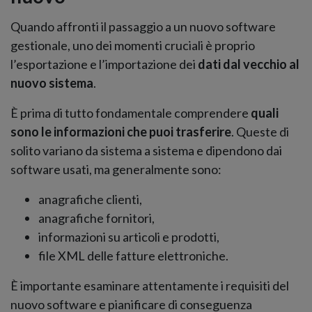
Quando affronti il passaggio a un nuovo software
gestionale, uno dei momenti cruciali è proprio
l’esportazione e l’importazione dei
dati dal vecchio al
nuovo sistema
.
È prima di tutto fondamentale comprendere
quali
sono le informazioni che puoi trasferire
. Queste di
solito variano da sistema a sistema e dipendono dai
software usati, ma generalmente sono:
anagrafiche clienti,
anagrafiche fornitori,
informazioni su articoli e prodotti,
file XML delle fatture elettroniche.
È importante esaminare attentamente i requisiti del
nuovo software e pianificare di conseguenza