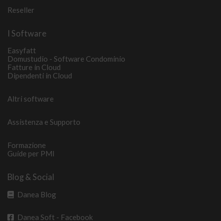
Reseller
I Software
Easyfatt
Domustudio - Software Condominio
Fatture in Cloud
Dipendenti in Cloud
Altri software
Assistenza e Supporto
Formazione
Guide per PMI
Blog & Social
Danea Blog
Danea Soft - Facebook