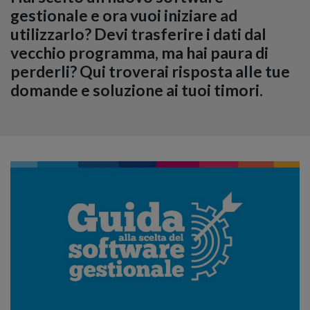
gestionale e ora vuoi iniziare ad
utilizzarlo? Devi trasferire i dati dal
vecchio programma, ma hai paura di
perderli? Qui troverai risposta alle tue
domande e soluzione ai tuoi timori.