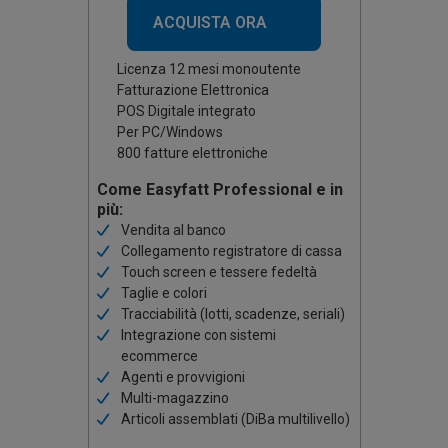
ACQUISTA ORA
Licenza 12 mesi monoutente
Fatturazione Elettronica
POS Digitale integrato
Per PC/Windows
800 fatture elettroniche
Come Easyfatt Professional e in
più:
Vendita al banco
Collegamento registratore di cassa
Touch screen e tessere fedeltà
Taglie e colori
Tracciabilità (lotti, scadenze, seriali)
Integrazione con sistemi
ecommerce
Agenti e provvigioni
Multi-magazzino
Articoli assemblati (DiBa multilivello)