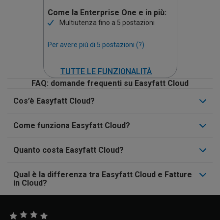
Come la Enterprise One e in più:
Multiutenza fino a 5 postazioni
Per avere più di 5 postazioni (?)
TUTTE LE FUNZIONALITÀ
FAQ: domande frequenti su Easyfatt Cloud
Cos’è Easyfatt Cloud?
Come funziona Easyfatt Cloud?
Quanto costa Easyfatt Cloud?
Qual è la differenza tra Easyfatt Cloud e Fatture
in Cloud?