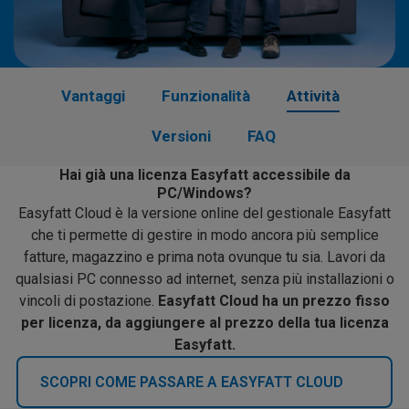
Vantaggi
Funzionalità
Attività
Versioni
FAQ
Hai già una licenza Easyfatt accessibile da
PC/Windows?
Easyfatt Cloud è la versione online del gestionale Easyfatt
che ti permette di gestire in modo ancora più semplice
fatture, magazzino e prima nota ovunque tu sia. Lavori da
qualsiasi PC connesso ad internet, senza più installazioni o
vincoli di postazione.
Easyfatt Cloud ha un prezzo fisso
per licenza, da aggiungere al prezzo della tua licenza
Easyfatt.
SCOPRI COME PASSARE A EASYFATT CLOUD