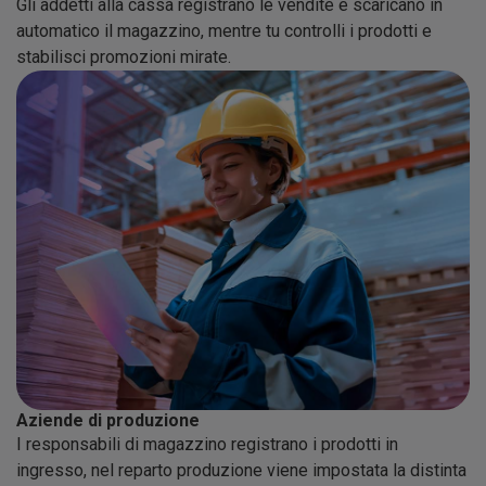
Gli addetti alla cassa registrano le vendite e scaricano in
automatico il magazzino, mentre tu controlli i prodotti e
stabilisci promozioni mirate.
Aziende di produzione
I responsabili di magazzino registrano i prodotti in
ingresso, nel reparto produzione viene impostata la distinta