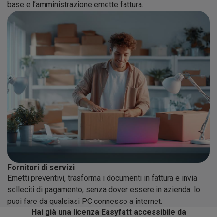
base e l’amministrazione emette fattura.
Fornitori di servizi
Emetti preventivi, trasforma i documenti in fattura e invia
solleciti di pagamento, senza dover essere in azienda: lo
puoi fare da qualsiasi PC connesso a internet.
Hai già una licenza Easyfatt accessibile da