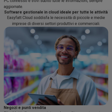
PC connesso e trovi subito tutte le informazioni, sempre
aggiornate.
Software gestionale in cloud ideale per tutte le attività
Easyfatt Cloud soddisfa le necessità di piccole e medie
imprese di diversi settori produttivi e commerciali.
Negozi e punti vendita