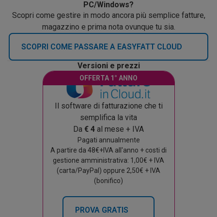
PC/Windows?
Scopri come gestire in modo ancora più semplice fatture,
magazzino e prima nota ovunque tu sia.
SCOPRI COME PASSARE A EASYFATT CLOUD
Versioni e prezzi
OFFERTA 1° ANNO
Il software di fatturazione che ti
semplifica la vita
Da
€ 4
al mese + IVA
Pagati annualmente
A partire da 48€+IVA all'anno + costi di
gestione amministrativa: 1,00€ + IVA
(carta/PayPal) oppure 2,50€ + IVA
(bonifico)
PROVA GRATIS