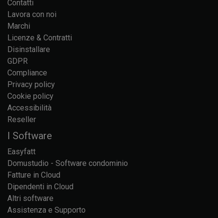
Contatti
Lavora con noi
Marchi
Licenze & Contratti
Disinstallare
GDPR
Compliance
Privacy policy
Cookie policy
Accessibilità
Reseller
I Software
Easyfatt
Domustudio - Software condominio
Fatture in Cloud
Dipendenti in Cloud
Altri software
Assistenza e Supporto