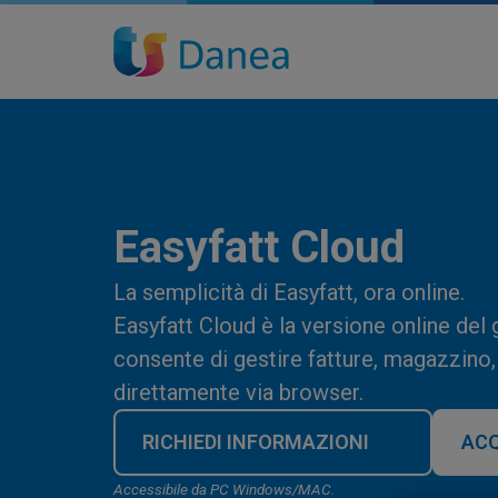
Easyfatt Cloud
La semplicità di Easyfatt, ora online.
Easyfatt Cloud è la versione online del
consente di gestire fatture, magazzino, 
direttamente via browser.
RICHIEDI INFORMAZIONI
ACQ
Accessibile da PC Windows/MAC.