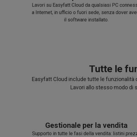
Lavori su Easyfatt Cloud da qualsiasi PC connes
a Internet, in ufficio o fuori sede, senza dover ave
il software installato.
Tutte le f
Easyfatt Cloud include tutte le funzionalità
Lavori allo stesso modo di 
Gestionale per la vendita
Supporto in tutte le fasi della vendita: listini prezz