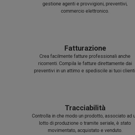
gestione agenti e provvigioni, preventivi,
commercio elettronico.
Fatturazione
Crea facilmente fatture professionali anche
ricorrenti. Compila le fatture direttamente dai
preventivi in un attimo e spediscile ai tuoi clienti
Tracciabilità
Controlla in che modo un prodotto, associato ad 
lotto di produzione o tramite seriale, è stato
movimentato, acquistato e venduto.