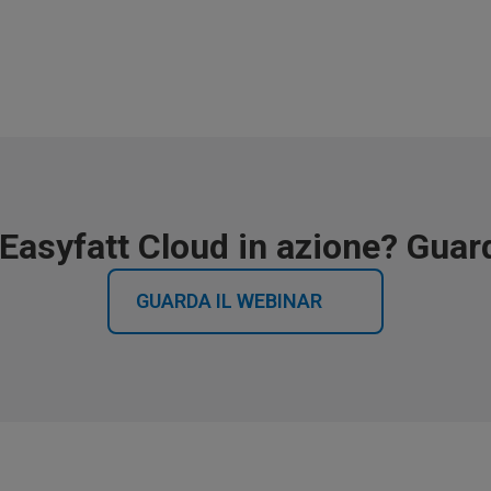
Easyfatt Cloud in azione? Guard
GUARDA IL WEBINAR