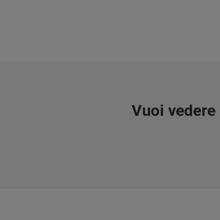
Vuoi vedere 