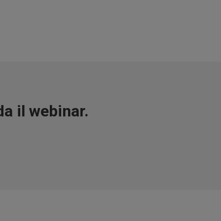
a il webinar.