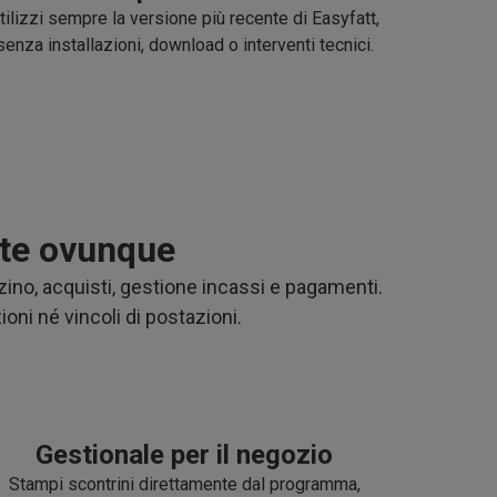
tilizzi sempre la versione più recente di Easyfatt,
senza installazioni, download o interventi tecnici.
 te ovunque
zino, acquisti, gestione incassi e pagamenti.
ni né vincoli di postazioni.
Gestionale per il negozio
Stampi scontrini direttamente dal programma,