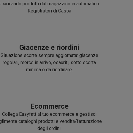
scaricando prodotti dal magazzino in automatico.
Registratori di Cassa
Giacenze e riordini
Situazione scorte sempre aggiornata: giacenze
regolari, merce in arrivo, esauriti, sotto scorta
minima o da riordinare.
Ecommerce
Collega Easyfatt al tuo ecommerce e gestisci
gilmente cataloghi prodotti e vendita/fatturazione
degli ordini.