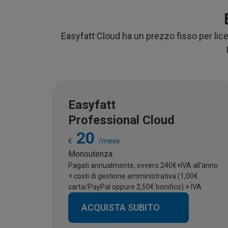
Easyfatt Cloud ha un prezzo fisso per lice
Easyfatt
Professional Cloud
20
€
/mese
Monoutenza
Pagati annualmente, ovvero 240€+IVA all'anno
+ costi di gestione amministrativa (1,00€
carta/PayPal oppure 2,50€ bonifico) + IVA
ACQUISTA SUBITO