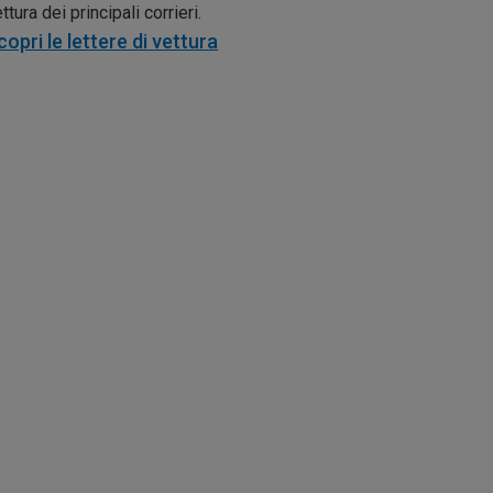
ttura dei principali corrieri.
copri le lettere di vettura