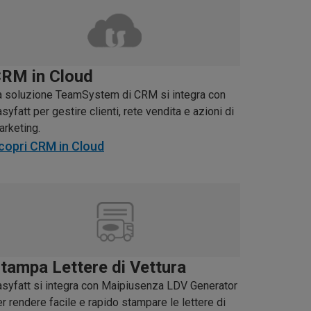
RM in Cloud
a soluzione TeamSystem di CRM si integra con
syfatt per gestire clienti, rete vendita e azioni di
arketing.
copri CRM in Cloud
tampa Lettere di Vettura
asyfatt si integra con Maipiusenza LDV Generator
r rendere facile e rapido stampare le lettere di