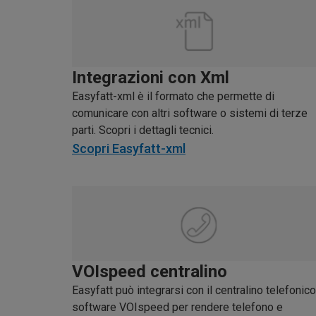
Integrazioni con Xml
Easyfatt-xml è il formato che permette di
comunicare con altri software o sistemi di terze
parti. Scopri i dettagli tecnici.
Scopri Easyfatt-xml
VOIspeed centralino
Easyfatt può integrarsi con il centralino telefonico
software VOIspeed per rendere telefono e