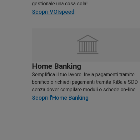
gestionale una cosa sola!
Scopri VOIspeed
Home Banking
Semplifica il tuo lavoro. Invia pagamenti tramite
bonifico o richiedi pagamenti tramite RiBa e SDD
senza dover compilare moduli o schede on-line.
Scopri l'Home Banking