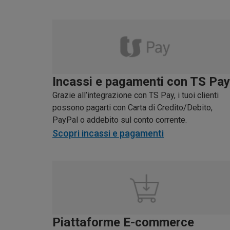
Incassi e pagamenti con TS Pay
Grazie all’integrazione con TS Pay, i tuoi clienti
possono pagarti con Carta di Credito/Debito,
PayPal o addebito sul conto corrente.
Scopri incassi e pagamenti
Piattaforme E-commerce