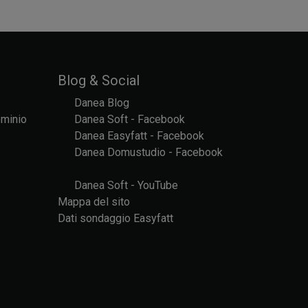
Blog & Social
Danea Blog
ominio
Danea Soft - Facebook
Danea Easyfatt - Facebook
Danea Domustudio - Facebook
Danea Soft - YouTube
Mappa del sito
Dati sondaggio Easyfatt