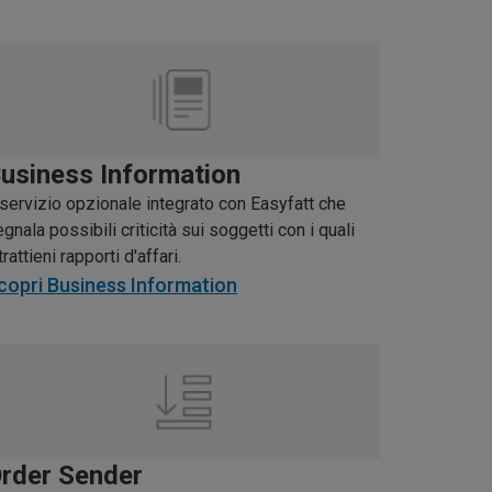
usiness Information
 servizio opzionale integrato con Easyfatt che
gnala possibili criticità sui soggetti con i quali
trattieni rapporti d'affari.
copri Business Information
rder Sender