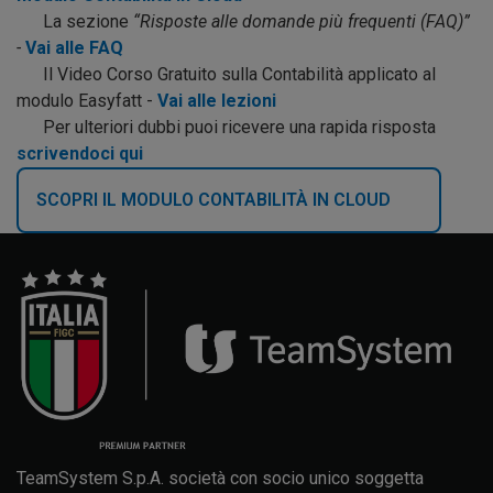
La sezione
“Risposte alle domande più frequenti (FAQ)”
-
Vai alle FAQ
Il Video Corso Gratuito sulla Contabilità applicato al
modulo Easyfatt -
Vai alle lezioni
Per ulteriori dubbi puoi ricevere una rapida risposta
scrivendoci qui
SCOPRI IL MODULO CONTABILITÀ IN CLOUD
TeamSystem S.p.A. società con socio unico soggetta