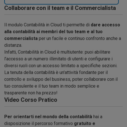
Collaborare con il team e il Commercialista
Il modulo Contabilità in Cloud ti permette di
dare accesso
alla contabilità ai membri del tuo team e al tuo
commercialista
per un facile e continuo confronto anche a
distanza.
Infatti, Contabilità in Cloud è multiutente: puoi abilitare
l’accesso a un numero illimitato di utenti e configurare i
diversi ruoli con un accesso limitato a specifiche sezioni.
La tenuta della contabilità è un'attività fondante per il
controllo e sviluppo del business, poter collaborare con il
tuo consulente e il tuo team in modo semplice e
trasparente non ha prezzo!
Video Corso Pratico
Per orientarti nel mondo della contabilità
hai a
disposizione il percorso formativo
gratuito e