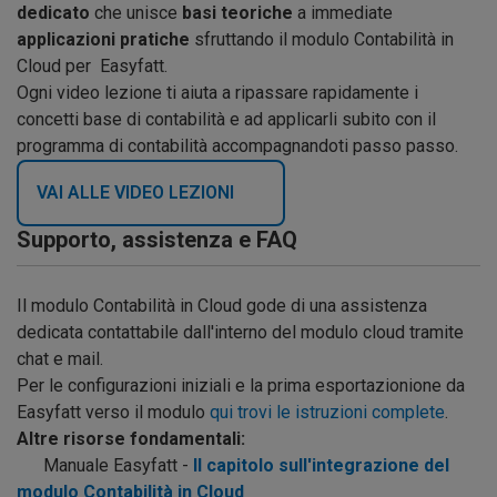
dedicato
che unisce
basi teoriche
a immediate
applicazioni pratiche
sfruttando il modulo Contabilità in
Cloud per Easyfatt.
Ogni video lezione ti aiuta a ripassare rapidamente i
concetti base di contabilità e ad applicarli subito con il
programma di contabilità accompagnandoti passo passo.
VAI ALLE VIDEO LEZIONI
Supporto, assistenza e FAQ
Il modulo Contabilità in Cloud gode di una assistenza
dedicata contattabile dall'interno del modulo cloud tramite
chat e mail.
Per le configurazioni iniziali e la prima esportazionione da
Easyfatt verso il modulo
qui trovi le istruzioni complete
.
Altre risorse fondamentali:
Manuale Easyfatt -
Il capitolo sull'integrazione del
modulo Contabilità in Cloud