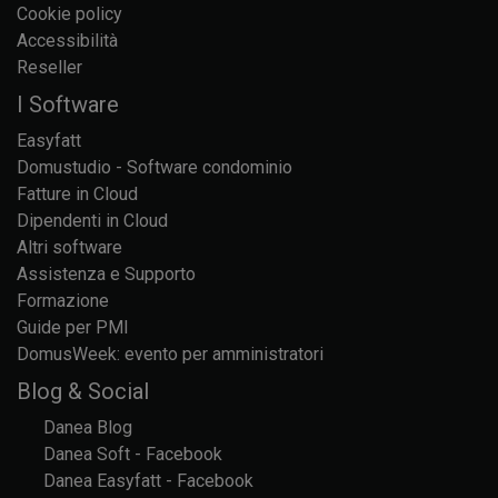
Cookie policy
Accessibilità
Reseller
I Software
Easyfatt
Domustudio - Software condominio
Fatture in Cloud
Dipendenti in Cloud
Altri software
Assistenza e Supporto
Formazione
Guide per PMI
DomusWeek: evento per amministratori
Blog & Social
Danea Blog
Danea Soft - Facebook
Danea Easyfatt - Facebook