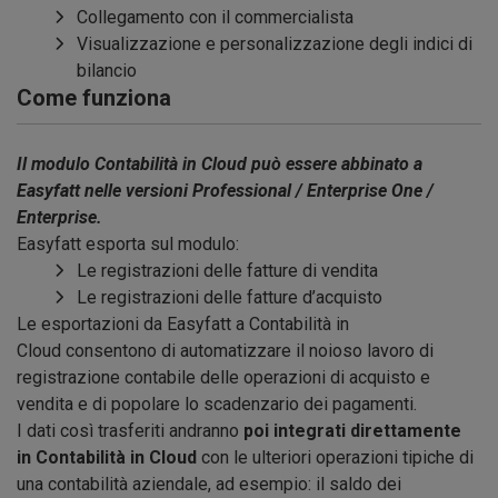
Collegamento con il commercialista
Visualizzazione e personalizzazione degli indici di
bilancio
Come funziona
Il modulo Contabilità in Cloud può essere abbinato a
Easyfatt nelle versioni Professional / Enterprise One /
Enterprise.
Easyfatt esporta sul modulo:
Le registrazioni delle fatture di vendita
Le registrazioni delle fatture d’acquisto
Le esportazioni da Easyfatt a Contabilità in
Cloud consentono di automatizzare il noioso lavoro di
registrazione contabile delle operazioni di acquisto e
vendita e di popolare lo scadenzario dei pagamenti.
I dati così trasferiti andranno
poi integrati direttamente
in Contabilità in Cloud
con le ulteriori operazioni tipiche di
una contabilità aziendale, ad esempio: il saldo dei