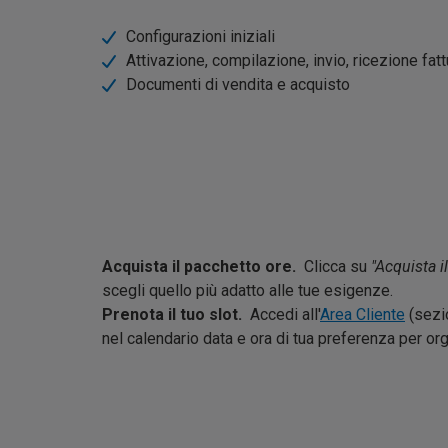
Configurazioni iniziali
Attivazione, compilazione, invio, ricezione fatt
Documenti di vendita e acquisto
Acquista il pacchetto ore.
Clicca su
"Acquista 
scegli quello più adatto alle tue esigenze.
Prenota il tuo slot.
Accedi all'
Area Cliente
(sez
nel calendario data e ora di tua preferenza per org