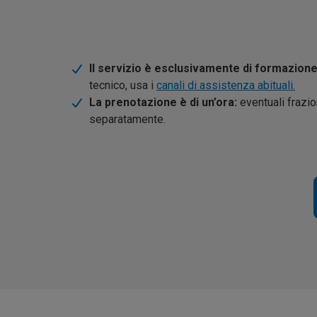
Il servizio è esclusivamente di formazione
tecnico, usa i
canali di assistenza abituali.
La prenotazione è di un’ora:
eventuali frazi
separatamente.