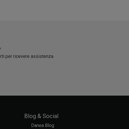
?
rti per ricevere assistenza.
Blog & Social
Danea Blog