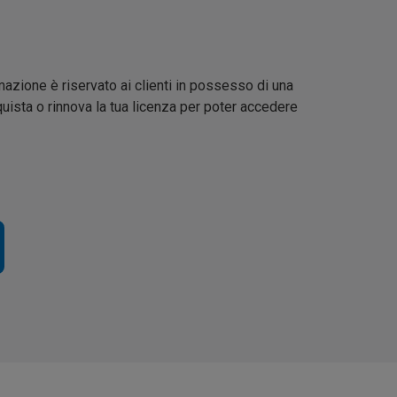
mazione è riservato ai clienti in possesso di una
quista o rinnova la tua licenza per poter accedere