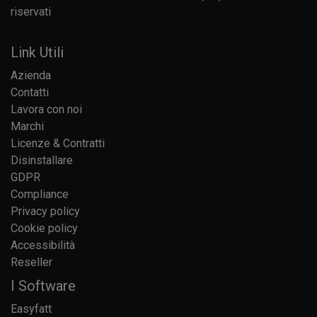
riservati
Link Utili
Azienda
Contatti
Lavora con noi
Marchi
Licenze & Contratti
Disinstallare
GDPR
Compliance
Privacy policy
Cookie policy
Accessibilità
Reseller
I Software
Easyfatt