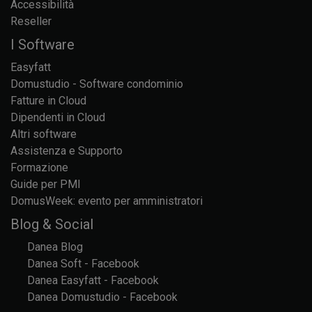
Accessibilità
Reseller
I Software
Easyfatt
Domustudio - Software condominio
Fatture in Cloud
Dipendenti in Cloud
Altri software
Assistenza e Supporto
Formazione
Guide per PMI
DomusWeek: evento per amministratori
Blog & Social
Danea Blog
Danea Soft - Facebook
Danea Easyfatt - Facebook
Danea Domustudio - Facebook