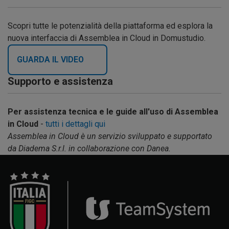
Scopri tutte le potenzialità della piattaforma ed esplora la
nuova interfaccia di Assemblea in Cloud in Domustudio.
GUARDA IL VIDEO
Supporto e assistenza
Per assistenza tecnica e le guide all'uso di Assemblea
in Cloud
-
tutti i dettagli qui
Assemblea in Cloud è un servizio sviluppato e supportato
da Diadema S.r.l. in collaborazione con Danea.