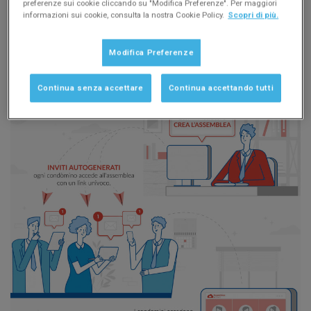
preferenze sui cookie cliccando su "Modifica Preferenze". Per maggiori
informazioni sui cookie, consulta la nostra Cookie Policy.
Scopri di più.
Come funziona
Modifica Preferenze
Continua senza accettare
Continua accettando tutti