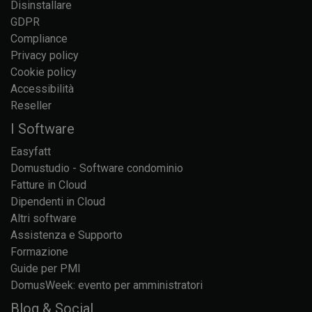
Disinstallare
GDPR
Compliance
Privacy policy
Cookie policy
Accessibilità
Reseller
I Software
Easyfatt
Domustudio - Software condominio
Fatture in Cloud
Dipendenti in Cloud
Altri software
Assistenza e Supporto
Formazione
Guide per PMI
DomusWeek: evento per amministratori
Blog & Social