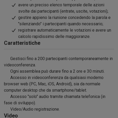
avere un preciso elenco temporale delle azioni
svolte dai partecipanti (entrate, uscite, votazioni);
gestire appieno la riunione concedendo la parola e
"silenziando" i partecipanti quando necessario;
registrare automaticamente le votazioni e avere un
calcolo rapidissimo delle maggioranze.
Caratteristiche
Gestisci fino a 200 partecipanti contemporaneamente in
videoconferenza.
Ogni assemblea può durare fino a 2 ore e 30 minuti.
Accesso in videoconferenza da qualsiasi moderno
browser web (PC, Mac, iOS, Android), sia da normale
computer desktop che da smartphone/tablet.
Accesso "solo" audio tramite chiamata telefonica (in
fase di sviluppo).
Video/Audio registrazione.
Video