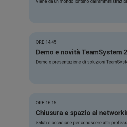
Viene da un mondo lontano dall'amministrazione
ORE 14:45
Demo e novità TeamSystem 
Demo e presentazione di soluzioni TeamSystem
ORE 16:15
Chiusura e spazio al network
Saluti e occasione per conoscere altri profess