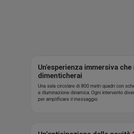
Un'esperienza immersiva che
dimenticherai
Una sala circolare di 800 metri quadri con sc
e illuminazione dinamica. Ogni intervento diven
per amplificare il messaggio.