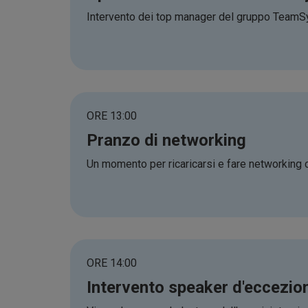
Intervento dei top manager del gruppo TeamSy
ORE 13:00
Pranzo di networking
Un momento per ricaricarsi e fare networking c
ORE 14:00
Intervento speaker d'eccezio