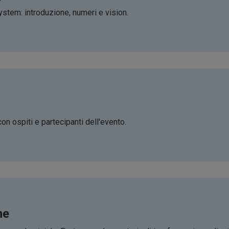
stem: introduzione, numeri e vision.
on ospiti e partecipanti dell'evento.
ne