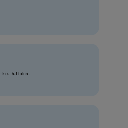
tore del futuro.