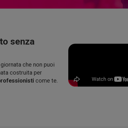
to senza
giornata che non puoi
ata costruita per
rofessionisti
come te.