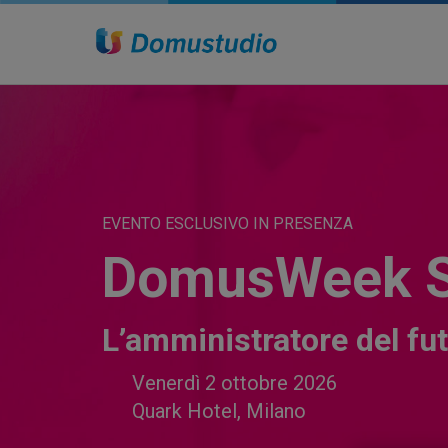
EVENTO ESCLUSIVO IN PRESENZA
DomusWeek 
L’amministratore del fu
Venerdì 2 ottobre 2026
Quark Hotel, Milano