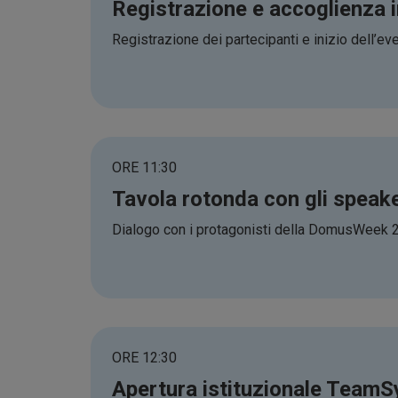
Registrazione e accoglienza
Registrazione dei partecipanti e inizio dell’ev
ORE 11:30
Tavola rotonda con gli spe
Dialogo con i protagonisti della DomusWeek 202
ORE 12:30
Apertura istituzionale Team