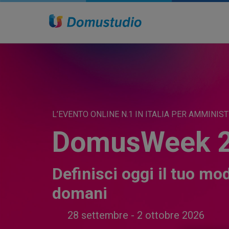
L’EVENTO ONLINE N.1 IN ITALIA PER AMMINIS
DomusWeek 
Definisci oggi il tuo mod
domani
28 settembre - 2 ottobre 2026