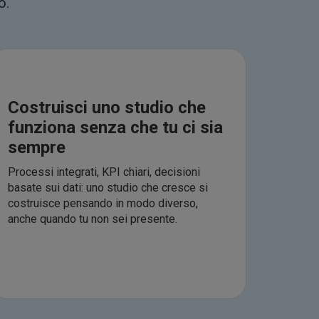
o.
Costruisci uno studio che
funziona senza che tu ci sia
sempre
Processi integrati, KPI chiari, decisioni
basate sui dati: uno studio che cresce si
costruisce pensando in modo diverso,
anche quando tu non sei presente.