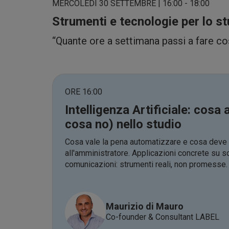
MERCOLEDÌ 30 SETTEMBRE | 16:00 - 18:00
Strumenti e tecnologie per lo st
“Quante ore a settimana passi a fare c
ORE 16:00
Intelligenza Artificiale: cosa
cosa no) nello studio
Cosa vale la pena automatizzare e cosa deve 
all'amministratore. Applicazioni concrete su sol
comunicazioni: strumenti reali, non promesse.
Maurizio di Mauro
Co-founder & Consultant LABEL