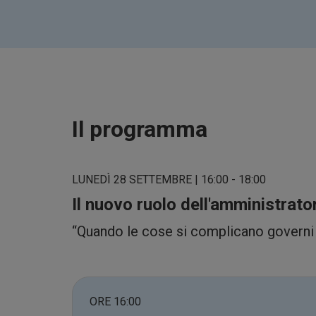
Il programma
LUNEDÌ 28 SETTEMBRE | 16:00 - 18:00
Il nuovo ruolo dell'amministrat
“Quando le cose si complicano governi l
ORE 16:00