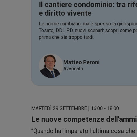
Il cantiere condominio: tra ri
e diritto vivente
Le norme cambiano, ma è spesso la giurisprud
Tosato, DDL PD, nuovi scenari: scopri come pr
prima che sia troppo tardi.
Matteo Peroni
Avvocato
MARTEDÌ 29 SETTEMBRE | 16:00 - 18:00
Le nuove competenze dell'ammi
“Quando hai imparato l'ultima cosa che