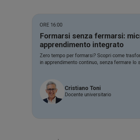
ORE 16:00
Formarsi senza fermarsi: mic
apprendimento integrato
Zero tempo per formarsi? Scopri come trasfor
in apprendimento continuo, senza fermare lo s
Cristiano Toni
Docente universitario