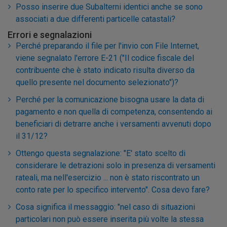
Posso inserire due Subalterni identici anche se sono
associati a due differenti particelle catastali?
Errori e segnalazioni
Perché preparando il file per l'invio con File Internet,
viene segnalato l'errore E-21 ("Il codice fiscale del
contribuente che è stato indicato risulta diverso da
quello presente nel documento selezionato")?
Perché per la comunicazione bisogna usare la data di
pagamento e non quella di competenza, consentendo ai
beneficiari di detrarre anche i versamenti avvenuti dopo
il 31/12?
Ottengo questa segnalazione: "E' stato scelto di
considerare le detrazioni solo in presenza di versamenti
rateali, ma nell'esercizio ... non è stato riscontrato un
conto rate per lo specifico intervento". Cosa devo fare?
Cosa significa il messaggio: "nel caso di situazioni
particolari non può essere inserita più volte la stessa