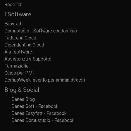
Reseller
I Software
Easyfatt
Domustudio - Software condominio
Fatture in Cloud
Dipendenti in Cloud
Altri software
Assistenza e Supporto
Formazione
Guide per PMI
DomusWeek: evento per amministratori
Blog & Social
Danea Blog
Danea Soft - Facebook
Danea Easyfatt - Facebook
Danea Domustudio - Facebook