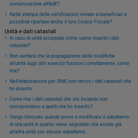
comunicazione all'AdE?
Nella stampa delle certificazioni inviate ai beneficiari è
possibile riportare anche il loro Codice Fiscale?
Unità e dati catastali
In caso di unità accorpate come vanno inseriti i dati
catastali?
Non sembra che la propagazione delle modifiche
all'unità sugli altri esercizi funzioni correttamente, come
mai?
Nell'elaborazione per l'AdE non ritrovo i dati catastali che
ho inserito.
Come mai i dati catastali che sto inviando non
corrispondono a quelli che ho inserito?
Vengo bloccato quando provo a modificare il subalterno
di una unità in quanto viene segnalato che esiste già
un'altra unità con stesso subalterno.