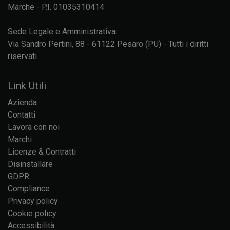
Marche - P.I. 01035310414
Sede Legale e Amministrativa:
Via Sandro Pertini, 88 - 61122 Pesaro (PU) - Tutti i diritti
riservati
Link Utili
Azienda
Contatti
Lavora con noi
Marchi
Licenze & Contratti
Disinstallare
GDPR
Compliance
Privacy policy
Cookie policy
Accessibilità