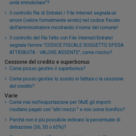
unità immobiliare"?
Il controllo file di Entratel / File Internet segnala un
errore (valore formalmente errato) nel codice fiscale
dell'amministratore mostrando il nome del comune!
Il controllo del file fatto con File Internet/Entratel
segnala l'errore "CODICE FISCALE SOGGETTO SPESA
ATTRIBUITA - VALORE ASSENTE", come risolvo?
Cessione del credito e superbonus
Come posso gestire il superbonus?
Come posso gestire lo sconto in fattura o la cessione
del credito?
Varie
Come mai nell'esportazione per l'AdE gli importi
risultano pagati con "altri mezzi " e non come bonifico?
Perché non è più possibile indicare la percentuale di
detrazione (36, 50 o 65%)?