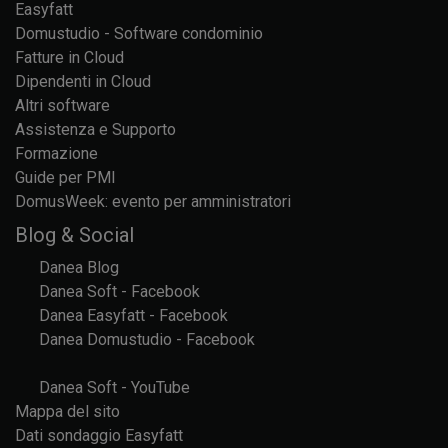
Easyfatt
Domustudio - Software condominio
Fatture in Cloud
Dipendenti in Cloud
Altri software
Assistenza e Supporto
Formazione
Guide per PMI
DomusWeek: evento per amministratori
Blog & Social
Danea Blog
Danea Soft - Facebook
Danea Easyfatt - Facebook
Danea Domustudio - Facebook
Danea Soft - YouTube
Mappa del sito
Dati sondaggio Easyfatt