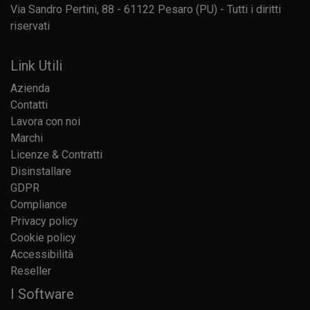
Via Sandro Pertini, 88 - 61122 Pesaro (PU) - Tutti i diritti
riservati
Link Utili
Azienda
Contatti
Lavora con noi
Marchi
Licenze & Contratti
Disinstallare
GDPR
Compliance
Privacy policy
Cookie policy
Accessibilità
Reseller
I Software