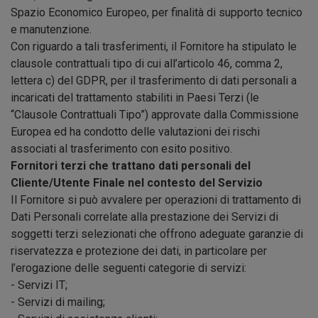
Spazio Economico Europeo, per finalità di supporto tecnico
e manutenzione.
Con riguardo a tali trasferimenti, il Fornitore ha stipulato le
clausole contrattuali tipo di cui all’articolo 46, comma 2,
lettera c) del GDPR, per il trasferimento di dati personali a
incaricati del trattamento stabiliti in Paesi Terzi (le
“Clausole Contrattuali Tipo”) approvate dalla Commissione
Europea ed ha condotto delle valutazioni dei rischi
associati al trasferimento con esito positivo.
Fornitori terzi che trattano dati personali del
Cliente/Utente Finale nel contesto del Servizio
Il Fornitore si può avvalere per operazioni di trattamento di
Dati Personali correlate alla prestazione dei Servizi di
soggetti terzi selezionati che offrono adeguate garanzie di
riservatezza e protezione dei dati, in particolare per
l’erogazione delle seguenti categorie di servizi:
- Servizi IT;
- Servizi di mailing;