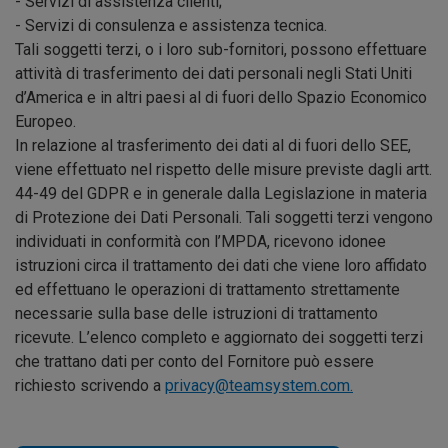
- Servizi di assistenza clienti;
- Servizi di consulenza e assistenza tecnica.
Tali soggetti terzi, o i loro sub-fornitori, possono effettuare
attività di trasferimento dei dati personali negli Stati Uniti
d’America e in altri paesi al di fuori dello Spazio Economico
Europeo.
In relazione al trasferimento dei dati al di fuori dello SEE,
viene effettuato nel rispetto delle misure previste dagli artt.
44-49 del GDPR e in generale dalla Legislazione in materia
di Protezione dei Dati Personali. Tali soggetti terzi vengono
individuati in conformità con l’MPDA, ricevono idonee
istruzioni circa il trattamento dei dati che viene loro affidato
ed effettuano le operazioni di trattamento strettamente
necessarie sulla base delle istruzioni di trattamento
ricevute. L’elenco completo e aggiornato dei soggetti terzi
che trattano dati per conto del Fornitore può essere
richiesto scrivendo a
privacy@teamsystem.com.