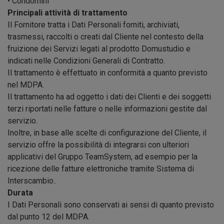
• Condomini
Principali attività di trattamento
Il Fornitore tratta i Dati Personali forniti, archiviati,
trasmessi, raccolti o creati dal Cliente nel contesto della
fruizione dei Servizi legati al prodotto Domustudio e
indicati nelle Condizioni Generali di Contratto.
Il trattamento è effettuato in conformità a quanto previsto
nel MDPA.
Il trattamento ha ad oggetto i dati dei Clienti e dei soggetti
terzi riportati nelle fatture o nelle informazioni gestite dal
servizio.
Inoltre, in base alle scelte di configurazione del Cliente, il
servizio offre la possibilità di integrarsi con ulteriori
applicativi del Gruppo TeamSystem, ad esempio per la
ricezione delle fatture elettroniche tramite Sistema di
Interscambio..
Durata
I Dati Personali sono conservati ai sensi di quanto previsto
dal punto 12 del MDPA.