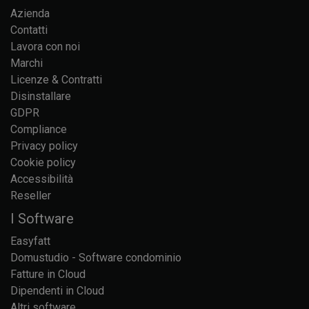
Azienda
Contatti
Lavora con noi
Marchi
Licenze & Contratti
Disinstallare
GDPR
Compliance
Privacy policy
Cookie policy
Accessibilità
Reseller
I Software
Easyfatt
Domustudio - Software condominio
Fatture in Cloud
Dipendenti in Cloud
Altri software