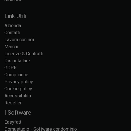
Link Utili
Azienda
Contatti
Lavora con noi
Marchi
Licenze & Contratti
Disinstallare
GDPR
Compliance
Privacy policy
Cookie policy
Accessibilità
Reseller
I Software
Easyfatt
Domustudio - Software condominio