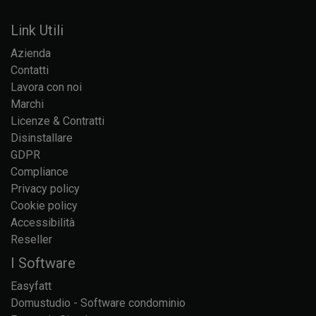
Link Utili
Azienda
Contatti
Lavora con noi
Marchi
Licenze & Contratti
Disinstallare
GDPR
Compliance
Privacy policy
Cookie policy
Accessibilità
Reseller
I Software
Easyfatt
Domustudio - Software condominio