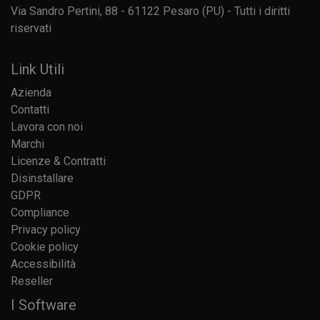
Via Sandro Pertini, 88 - 61122 Pesaro (PU) - Tutti i diritti
riservati
Link Utili
Azienda
Contatti
Lavora con noi
Marchi
Licenze & Contratti
Disinstallare
GDPR
Compliance
Privacy policy
Cookie policy
Accessibilità
Reseller
I Software