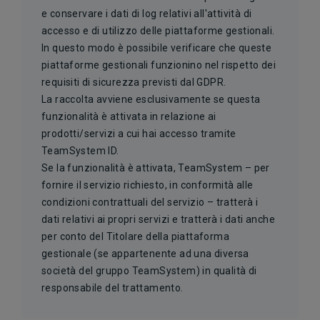
e conservare i dati di log relativi all'attività di
accesso e di utilizzo delle piattaforme gestionali.
In questo modo è possibile verificare che queste
piattaforme gestionali funzionino nel rispetto dei
requisiti di sicurezza previsti dal GDPR.
La raccolta avviene esclusivamente se questa
funzionalità è attivata in relazione ai
prodotti/servizi a cui hai accesso tramite
TeamSystem ID.
Se la funzionalità è attivata, TeamSystem – per
fornire il servizio richiesto, in conformità alle
condizioni contrattuali del servizio – tratterà i
dati relativi ai propri servizi e tratterà i dati anche
per conto del Titolare della piattaforma
gestionale (se appartenente ad una diversa
società del gruppo TeamSystem) in qualità di
responsabile del trattamento.