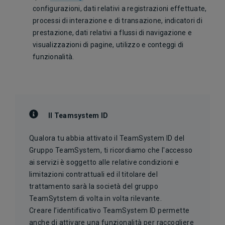
configurazioni, dati relativi a registrazioni effettuate,
processi di interazione e di transazione, indicatori di
prestazione, dati relativi a flussi di navigazione e
visualizzazioni di pagine, utilizzo e conteggi di
funzionalità.
Il Teamsystem ID
Qualora tu abbia attivato il TeamSystem ID del
Gruppo TeamSystem, ti ricordiamo che l'accesso
ai servizi è soggetto alle relative condizioni e
limitazioni contrattuali ed il titolare del
trattamento sarà la società del gruppo
TeamSytstem di volta in volta rilevante.
Creare l’identificativo TeamSystem ID permette
anche di attivare una funzionalità per raccogliere