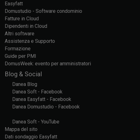
Easyfatt
Domustudio - Software condominio
Fatture in Cloud
Dipendenti in Cloud
Altri software
Assistenza e Supporto
Formazione
Guide per PMI
DomusWeek: evento per amministratori
Blog & Social
Danea Blog
Danea Soft - Facebook
Danea Easyfatt - Facebook
Danea Domustudio - Facebook
Danea Soft - YouTube
Mappa del sito
Dati sondaggio Easyfatt