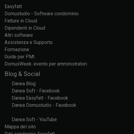
Easyfatt
Domustudio - Software condominio
Fatture in Cloud
Dipendenti in Cloud
Altri software
Assistenza e Supporto
Formazione
Guide per PMI
DomusWeek: evento per amministratori
Blog & Social
Danea Blog
Danea Soft - Facebook
Danea Easyfatt - Facebook
Danea Domustudio - Facebook
Danea Soft - YouTube
Mappa del sito
Dati sondaggio Easyfatt