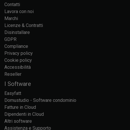
Contatti
Lavora con noi
Marchi
Licenze & Contratti
Disinstallare
GDPR
Compliance
Privacy policy
Cookie policy
Accessibilità
Reseller
I Software
Easyfatt
Domustudio - Software condominio
Fatture in Cloud
Dipendenti in Cloud
Altri software
Assistenza e Supporto