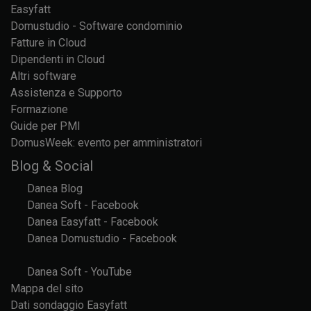
Easyfatt
Domustudio - Software condominio
Fatture in Cloud
Dipendenti in Cloud
Altri software
Assistenza e Supporto
Formazione
Guide per PMI
DomusWeek: evento per amministratori
Blog & Social
Danea Blog
Danea Soft - Facebook
Danea Easyfatt - Facebook
Danea Domustudio - Facebook
Danea Soft - YouTube
Mappa del sito
Dati sondaggio Easyfatt