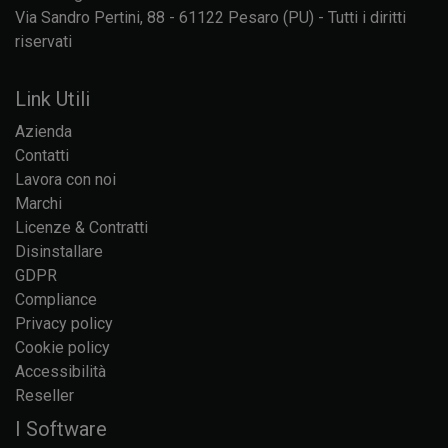
Via Sandro Pertini, 88 - 61122 Pesaro (PU) - Tutti i diritti
riservati
Link Utili
Azienda
Contatti
Lavora con noi
Marchi
Licenze & Contratti
Disinstallare
GDPR
Compliance
Privacy policy
Cookie policy
Accessibilità
Reseller
I Software