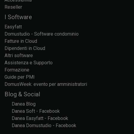
Reseller
I Software
Easyfatt
Domustudio - Software condominio
Fatture in Cloud
Dipendenti in Cloud
Altri software
Assistenza e Supporto
Formazione
Guide per PMI
DomusWeek: evento per amministratori
Blog & Social
Danea Blog
Danea Soft - Facebook
Danea Easyfatt - Facebook
Danea Domustudio - Facebook