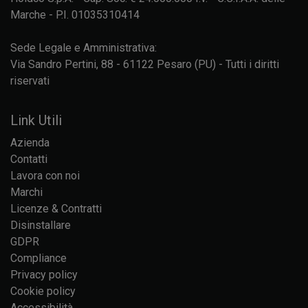
Marche - P.I. 01035310414
Sede Legale e Amministrativa:
Via Sandro Pertini, 88 - 61122 Pesaro (PU) - Tutti i diritti
riservati
Link Utili
Azienda
Contatti
Lavora con noi
Marchi
Licenze & Contratti
Disinstallare
GDPR
Compliance
Privacy policy
Cookie policy
Accessibilità