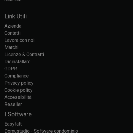
Link Utili
Azienda
Contatti
Lavora con noi
Marchi
Licenze & Contratti
Disinstallare
GDPR
Compliance
Privacy policy
Cookie policy
Accessibilità
Reseller
I Software
Easyfatt
Domustudio - Software condominio