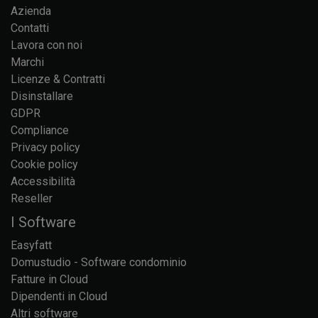
Azienda
Contatti
Lavora con noi
Marchi
Licenze & Contratti
Disinstallare
GDPR
Compliance
Privacy policy
Cookie policy
Accessibilità
Reseller
I Software
Easyfatt
Domustudio - Software condominio
Fatture in Cloud
Dipendenti in Cloud
Altri software