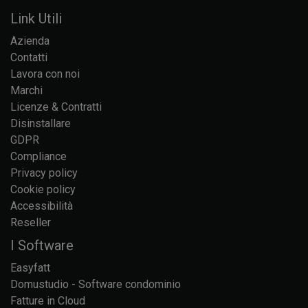
Link Utili
Azienda
Contatti
Lavora con noi
Marchi
Licenze & Contratti
Disinstallare
GDPR
Compliance
Privacy policy
Cookie policy
Accessibilità
Reseller
I Software
Easyfatt
Domustudio - Software condominio
Fatture in Cloud