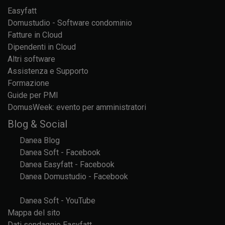
Easyfatt
Domustudio - Software condominio
Fatture in Cloud
Dipendenti in Cloud
Altri software
Assistenza e Supporto
Formazione
Guide per PMI
DomusWeek: evento per amministratori
Blog & Social
Danea Blog
Danea Soft - Facebook
Danea Easyfatt - Facebook
Danea Domustudio - Facebook
Danea Soft - YouTube
Mappa del sito
Dati sondaggio Easyfatt