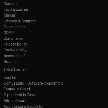
Contatti
Lavora con noi
Marchi
Licenze & Contratti
Disinstallare
GDPR
Compliance
Privacy policy
Cookie policy
Accessibilità
Reseller
I Software
Easyfatt
Domustudio - Software condominio
Fatture in Cloud
Dipendenti in Cloud
Altri software
Assistenza e Supporto