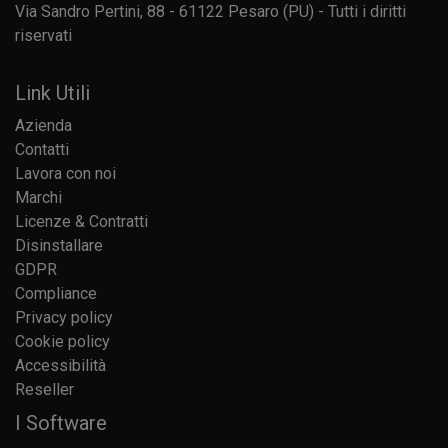
Via Sandro Pertini, 88 - 61122 Pesaro (PU) - Tutti i diritti
riservati
Link Utili
Azienda
Contatti
Lavora con noi
Marchi
Licenze & Contratti
Disinstallare
GDPR
Compliance
Privacy policy
Cookie policy
Accessibilità
Reseller
I Software