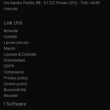
Via Sandro Pertini, 88 - 61122 Pesaro (PU) - Tutti i diritti
riservati
Link Utili
Azienda
Contatti
Lavora con noi
Marchi
Licenze & Contratti
Disinstallare
GDPR
Compliance
Privacy policy
Cookie policy
Accessibilità
Reseller
I Software