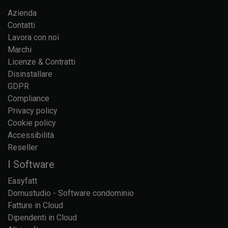
Azienda
Contatti
Lavora con noi
Marchi
Licenze & Contratti
Disinstallare
GDPR
Compliance
Privacy policy
Cookie policy
Accessibilità
Reseller
I Software
Easyfatt
Domustudio - Software condominio
Fatture in Cloud
Dipendenti in Cloud