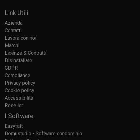
Link Utili
Azienda
Contatti
Lavora con noi
Marchi
Licenze & Contratti
Disinstallare
GDPR
Compliance
Privacy policy
Cookie policy
Accessibilità
Reseller
I Software
Easyfatt
Domustudio - Software condominio