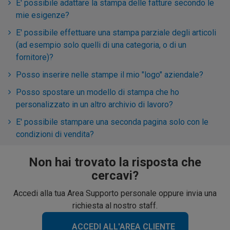
E' possibile adattare la stampa delle fatture secondo le
mie esigenze?
E' possibile effettuare una stampa parziale degli articoli
(ad esempio solo quelli di una categoria, o di un
fornitore)?
Posso inserire nelle stampe il mio "logo" aziendale?
Posso spostare un modello di stampa che ho
personalizzato in un altro archivio di lavoro?
E' possibile stampare una seconda pagina solo con le
condizioni di vendita?
Non hai trovato la risposta che
cercavi?
Accedi alla tua Area Supporto personale oppure invia una
richiesta al nostro staff.
ACCEDI ALL'AREA CLIENTE