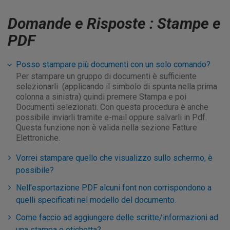
Domande e Risposte : Stampe e
PDF
Posso stampare più documenti con un solo comando?
Per stampare un gruppo di documenti è sufficiente
selezionarli (applicando il simbolo di spunta nella prima
colonna a sinistra) quindi premere Stampa e poi
Documenti selezionati. Con questa procedura è anche
possibile inviarli tramite e-mail oppure salvarli in Pdf.
Questa funzione non è valida nella sezione Fatture
Elettroniche.
Vorrei stampare quello che visualizzo sullo schermo, è
possibile?
Nell'esportazione PDF alcuni font non corrispondono a
quelli specificati nel modello del documento.
Come faccio ad aggiungere delle scritte/informazioni ad
una stampa o etichetta?