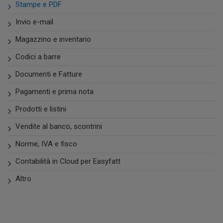
Stampe e PDF
Invio e-mail
Magazzino e inventario
Codici a barre
Documenti e Fatture
Pagamenti e prima nota
Prodotti e listini
Vendite al banco, scontrini
Norme, IVA e fisco
Contabilità in Cloud per Easyfatt
Altro