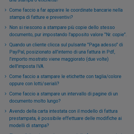
Come faccio a far apparire le coordinate bancarie nella
stampa di fatture e preventivi?
Non si riescono a stampare più copie dello stesso
documento, pur impostando l'apposito valore "Nr. copie".
Quando un cliente clicca sul pulsante "Paga adesso" di
PayPal, posizionato all'interno di una fattura in Pdf,
l'importo mostrato viene maggiorato (due volte)
dell'imposta IVA.
Come faccio a stampare le etichette con taglia/colore
oppure con lotti/seriali?
Come faccio a stampare un intervallo di pagine di un
documento molto lungo?
Avendo della carta intestata con il modello di fattura
prestampata, è possibile effettuare delle modifiche ai
modelli di stampa?