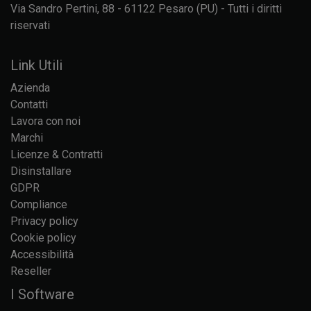
Via Sandro Pertini, 88 - 61122 Pesaro (PU) - Tutti i diritti
riservati
Link Utili
Azienda
Contatti
Lavora con noi
Marchi
Licenze & Contratti
Disinstallare
GDPR
Compliance
Privacy policy
Cookie policy
Accessibilità
Reseller
I Software