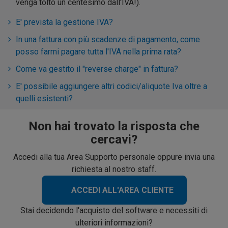
venga tolto un centesimo dall'IVA!).
E' prevista la gestione IVA?
In una fattura con più scadenze di pagamento, come
posso farmi pagare tutta l'IVA nella prima rata?
Come va gestito il "reverse charge" in fattura?
E' possibile aggiungere altri codici/aliquote Iva oltre a
quelli esistenti?
Non hai trovato la risposta che
cercavi?
Accedi alla tua Area Supporto personale oppure invia una
richiesta al nostro staff.
ACCEDI ALL'AREA CLIENTE
Stai decidendo l'acquisto del software e necessiti di
ulteriori informazioni?