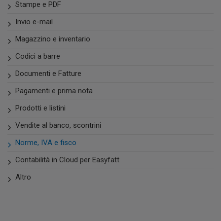
Stampe e PDF
Invio e-mail
Magazzino e inventario
Codici a barre
Documenti e Fatture
Pagamenti e prima nota
Prodotti e listini
Vendite al banco, scontrini
Norme, IVA e fisco
Contabilità in Cloud per Easyfatt
Altro