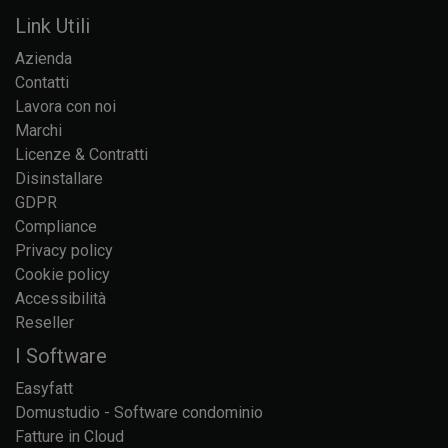
Link Utili
Azienda
Contatti
Lavora con noi
Marchi
Licenze & Contratti
Disinstallare
GDPR
Compliance
Privacy policy
Cookie policy
Accessibilità
Reseller
I Software
Easyfatt
Domustudio - Software condominio
Fatture in Cloud