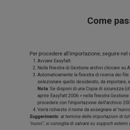
Come pass
Per procedere all'importazione, seguire nel 
Avviare Easyfatt.
Nella finestra di Gestione archivi cliccare su A
Automaticamente la finestra di ricerca dei file 
selezionare quello desiderato, da importare, e 
Nota
: Se disponi di una Copia di sicurezza (c
aprire Easyfatt 2006 > nella finestra Gestion
procedere con l'importazione dell'archivio 20
Verrà richiesto il nome da assegnare al 'nuov
Suggerimento
: al termine delle importazioni di tut
"nuovi", si consiglia di salvare su supporti esterni 