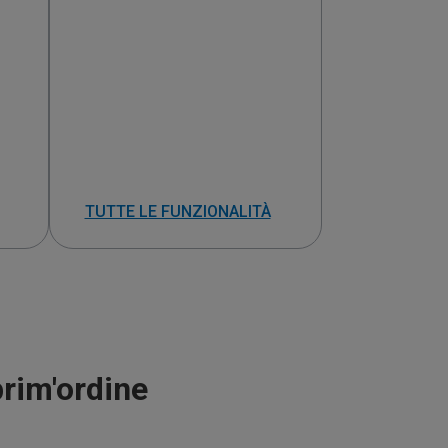
TUTTE LE FUNZIONALITÀ
rim'ordine