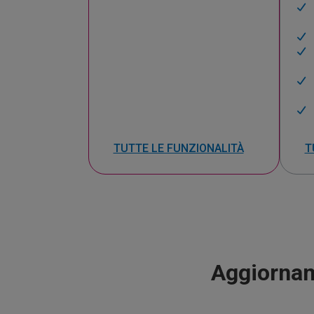
TUTTE LE FUNZIONALITÀ
T
Aggiornam