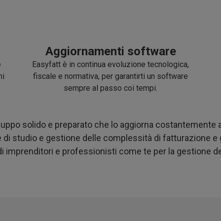
Aggiornamenti software
e
Easyfatt è in continua evoluzione tecnologica,
ni
fiscale e normativa, per garantirti un software
sempre al passo coi tempi.
luppo solido e preparato che lo aggiorna costantemente 
 di studio e gestione delle complessità di fatturazione
i imprenditori e professionisti come te per la gestione dell