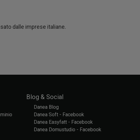
usato dalle imprese italiane.
Blog & Social
Danea Blog
ominio
Danea Soft - Facebook
Danea Easyfatt - Facebook
Danea Domustudio - Facebook