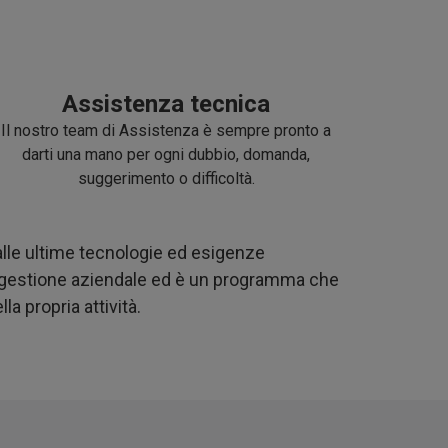
Assistenza tecnica
Il nostro team di Assistenza è sempre pronto a
darti una mano per ogni dubbio, domanda,
suggerimento o difficoltà.
alle ultime tecnologie ed esigenze
 e gestione aziendale ed è un programma che
a propria attività.