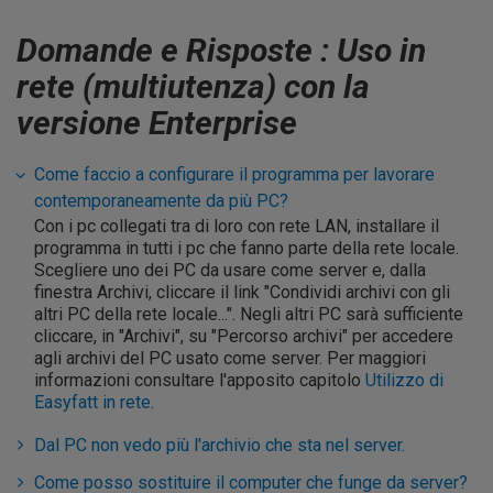
Domande e Risposte : Uso in
rete (multiutenza) con la
versione Enterprise
Come faccio a configurare il programma per lavorare
contemporaneamente da più PC?
Con i pc collegati tra di loro con rete LAN, installare il
programma in tutti i pc che fanno parte della rete locale.
Scegliere uno dei PC da usare come server e, dalla
finestra Archivi, cliccare il link "Condividi archivi con gli
altri PC della rete locale...". Negli altri PC sarà sufficiente
cliccare, in "Archivi", su "Percorso archivi" per accedere
agli archivi del PC usato come server. Per maggiori
informazioni consultare l'apposito capitolo
Utilizzo di
Easyfatt in rete
.
Dal PC non vedo più l'archivio che sta nel server.
Come posso sostituire il computer che funge da server?