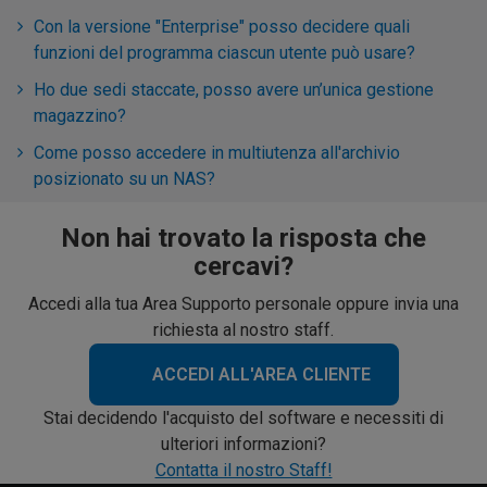
Con la versione "Enterprise" posso decidere quali
funzioni del programma ciascun utente può usare?
Ho due sedi staccate, posso avere un’unica gestione
magazzino?
Come posso accedere in multiutenza all'archivio
posizionato su un NAS?
Non hai trovato la risposta che
cercavi?
Accedi alla tua Area Supporto personale oppure invia una
richiesta al nostro staff.
ACCEDI ALL'AREA CLIENTE
Stai decidendo l'acquisto del software e necessiti di
ulteriori informazioni?
Contatta il nostro Staff!