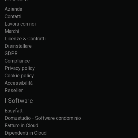
Azienda
Contatti
Lavora con noi
Marchi
Licenze & Contratti
Disinstallare
GDPR
Compliance
Privacy policy
Cookie policy
Accessibilità
Reseller
I Software
Easyfatt
Domustudio - Software condominio
Fatture in Cloud
Dipendenti in Cloud