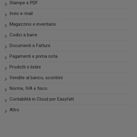
Stampe e PDF
Invio e-mail
Magazzino e inventario
Codici a barre
Documenti e Fatture
Pagamenti e prima nota
Prodotti e listini
Vendite al banco, scontrini
Norme, IVA e fisco
Contabilità in Cloud per Easyfatt
Altro